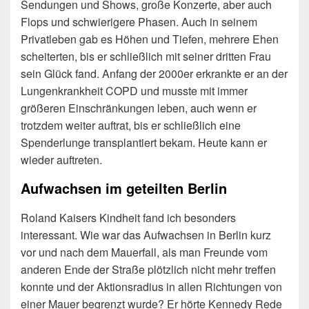
Sendungen und Shows, große Konzerte, aber auch
Flops und schwierigere Phasen. Auch in seinem
Privatleben gab es Höhen und Tiefen, mehrere Ehen
scheiterten, bis er schließlich mit seiner dritten Frau
sein Glück fand. Anfang der 2000er erkrankte er an der
Lungenkrankheit COPD und musste mit immer
größeren Einschränkungen leben, auch wenn er
trotzdem weiter auftrat, bis er schließlich eine
Spenderlunge transplantiert bekam. Heute kann er
wieder auftreten.
Aufwachsen im geteilten Berlin
Roland Kaisers Kindheit fand ich besonders
interessant. Wie war das Aufwachsen in Berlin kurz
vor und nach dem Mauerfall, als man Freunde vom
anderen Ende der Straße plötzlich nicht mehr treffen
konnte und der Aktionsradius in allen Richtungen von
einer Mauer begrenzt wurde? Er hörte Kennedy Rede