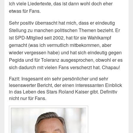
ich viele Liedertexte, das ist dann wohl doch eher
etwas für Fans.
Sehr positiv überrascht hat mich, dass er eindeutig
Stellung zu manchen politischen Themen bezieht. Er
ist SPD-Mitglied seit 2002, hat für sie Wahlkampf
gemacht (was ich vermutlich mitbekommen, aber
wieder vergessen habe) und hat sich eindeutig gegen
Pegida und für Toleranz ausgesprochen, obwohl er es
sich dadurch mit vielen Fans verscherzt hat. Chapau!
Fazit: Insgesamt ein sehr persönlicher und sehr
lesenswerter Bericht, der einen interessanten Einblick
in das Leben des Stars Roland Kaiser gibt. Definitiv
nicht nur für Fans.