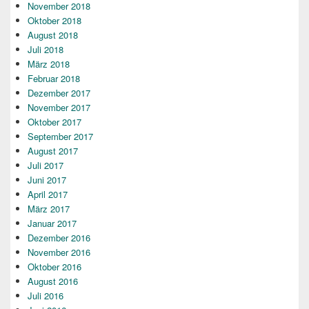
November 2018
Oktober 2018
August 2018
Juli 2018
März 2018
Februar 2018
Dezember 2017
November 2017
Oktober 2017
September 2017
August 2017
Juli 2017
Juni 2017
April 2017
März 2017
Januar 2017
Dezember 2016
November 2016
Oktober 2016
August 2016
Juli 2016