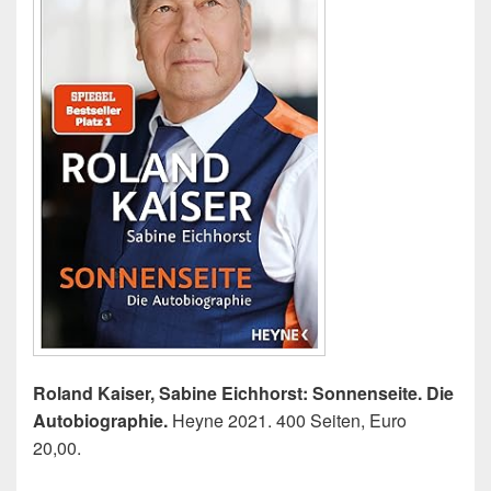
Roland Kaiser, Sabine Eichhorst: Sonnenseite. Die
Autobiographie.
Heyne 2021. 400 Seiten, Euro
20,00.