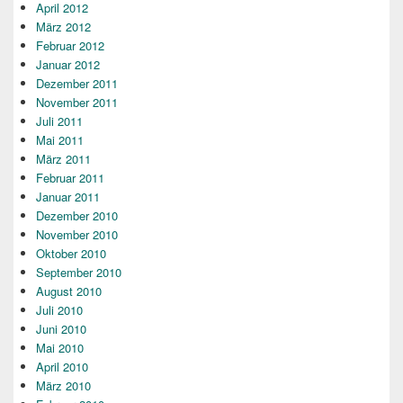
April 2012
März 2012
Februar 2012
Januar 2012
Dezember 2011
November 2011
Juli 2011
Mai 2011
März 2011
Februar 2011
Januar 2011
Dezember 2010
November 2010
Oktober 2010
September 2010
August 2010
Juli 2010
Juni 2010
Mai 2010
April 2010
März 2010