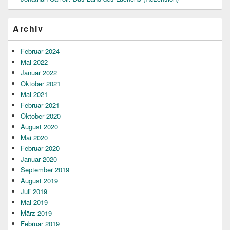
Archiv
Februar 2024
Mai 2022
Januar 2022
Oktober 2021
Mai 2021
Februar 2021
Oktober 2020
August 2020
Mai 2020
Februar 2020
Januar 2020
September 2019
August 2019
Juli 2019
Mai 2019
März 2019
Februar 2019