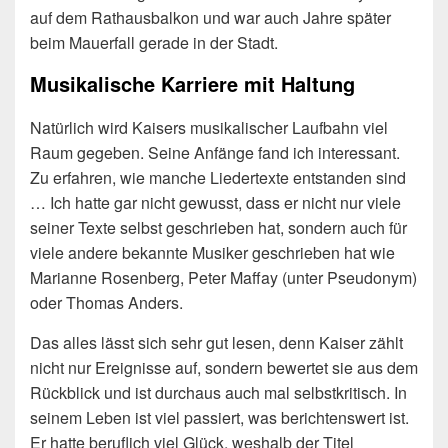
auf dem Rathausbalkon und war auch Jahre später
beim Mauerfall gerade in der Stadt.
Musikalische Karriere mit Haltung
Natürlich wird Kaisers musikalischer Laufbahn viel
Raum gegeben. Seine Anfänge fand ich interessant.
Zu erfahren, wie manche Liedertexte entstanden sind
… Ich hatte gar nicht gewusst, dass er nicht nur viele
seiner Texte selbst geschrieben hat, sondern auch für
viele andere bekannte Musiker geschrieben hat wie
Marianne Rosenberg, Peter Maffay (unter Pseudonym)
oder Thomas Anders.
Das alles lässt sich sehr gut lesen, denn Kaiser zählt
nicht nur Ereignisse auf, sondern bewertet sie aus dem
Rückblick und ist durchaus auch mal selbstkritisch. In
seinem Leben ist viel passiert, was berichtenswert ist.
Er hatte beruflich viel Glück, weshalb der Titel