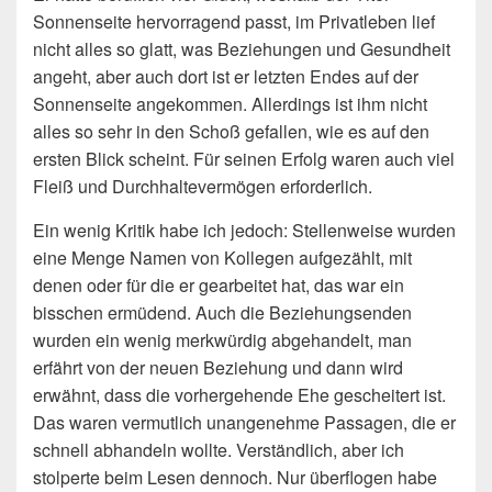
Sonnenseite hervorragend passt, im Privatleben lief
nicht alles so glatt, was Beziehungen und Gesundheit
angeht, aber auch dort ist er letzten Endes auf der
Sonnenseite angekommen. Allerdings ist ihm nicht
alles so sehr in den Schoß gefallen, wie es auf den
ersten Blick scheint. Für seinen Erfolg waren auch viel
Fleiß und Durchhaltevermögen erforderlich.
Ein wenig Kritik habe ich jedoch: Stellenweise wurden
eine Menge Namen von Kollegen aufgezählt, mit
denen oder für die er gearbeitet hat, das war ein
bisschen ermüdend. Auch die Beziehungsenden
wurden ein wenig merkwürdig abgehandelt, man
erfährt von der neuen Beziehung und dann wird
erwähnt, dass die vorhergehende Ehe gescheitert ist.
Das waren vermutlich unangenehme Passagen, die er
schnell abhandeln wollte. Verständlich, aber ich
stolperte beim Lesen dennoch. Nur überflogen habe