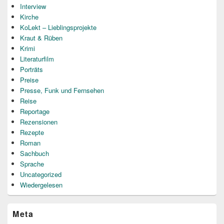
Interview
Kirche
KoLekt – Lieblingsprojekte
Kraut & Rüben
Krimi
Literaturfilm
Porträts
Preise
Presse, Funk und Fernsehen
Reise
Reportage
Rezensionen
Rezepte
Roman
Sachbuch
Sprache
Uncategorized
Wiedergelesen
Meta