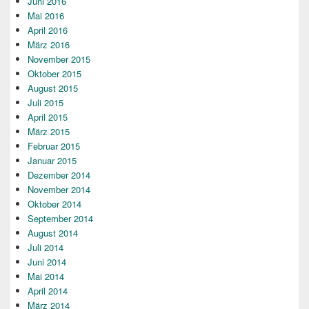
Juni 2016
Mai 2016
April 2016
März 2016
November 2015
Oktober 2015
August 2015
Juli 2015
April 2015
März 2015
Februar 2015
Januar 2015
Dezember 2014
November 2014
Oktober 2014
September 2014
August 2014
Juli 2014
Juni 2014
Mai 2014
April 2014
März 2014