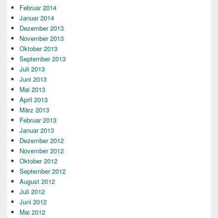
Februar 2014
Januar 2014
Dezember 2013
November 2013
Oktober 2013
September 2013
Juli 2013
Juni 2013
Mai 2013
April 2013
März 2013
Februar 2013
Januar 2013
Dezember 2012
November 2012
Oktober 2012
September 2012
August 2012
Juli 2012
Juni 2012
Mai 2012