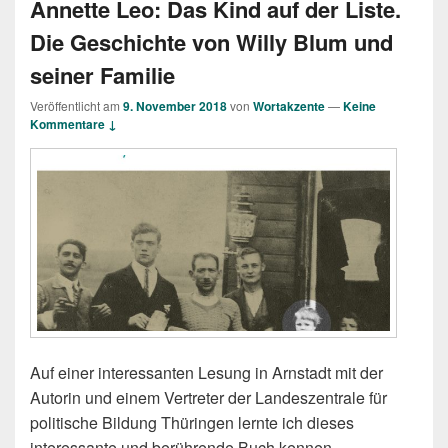
Annette Leo: Das Kind auf der Liste.
Die Geschichte von Willy Blum und
seiner Familie
Veröffentlicht am
9. November 2018
von
Wortakzente
—
Keine
Kommentare ↓
Auf einer interessanten Lesung in Arnstadt mit der
Autorin und einem Vertreter der Landeszentrale für
politische Bildung Thüringen lernte ich dieses
interessante und berührende Buch kennen.