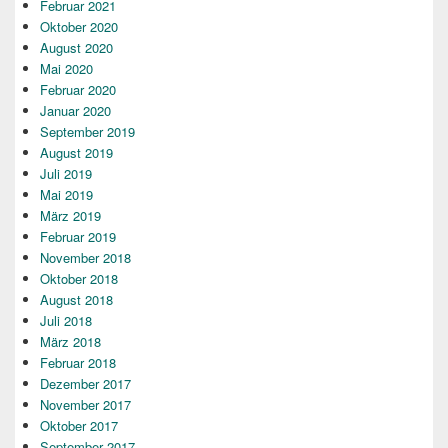
Februar 2021
Oktober 2020
August 2020
Mai 2020
Februar 2020
Januar 2020
September 2019
August 2019
Juli 2019
Mai 2019
März 2019
Februar 2019
November 2018
Oktober 2018
August 2018
Juli 2018
März 2018
Februar 2018
Dezember 2017
November 2017
Oktober 2017
September 2017