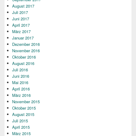
August 2017
Juli 2017
Juni 2017
April 2017
März 2017
Januar 2017
Dezember 2016
November 2016
Oktober 2016
August 2016
Juli 2016
Juni 2016
Mai 2016
April 2016
März 2016
November 2015
Oktober 2015
August 2015
Juli 2015
April 2015
März 2015