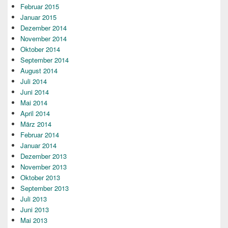
Februar 2015
Januar 2015
Dezember 2014
November 2014
Oktober 2014
September 2014
August 2014
Juli 2014
Juni 2014
Mai 2014
April 2014
März 2014
Februar 2014
Januar 2014
Dezember 2013
November 2013
Oktober 2013
September 2013
Juli 2013
Juni 2013
Mai 2013