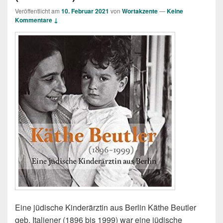
Veröffentlicht am
10. Februar 2021
von
Wortakzente
—
Keine
Kommentare ↓
Eine jüdische Kinderärztin aus Berlin Käthe Beutler
geb. Italiener (1896 bis 1999) war eine jüdische