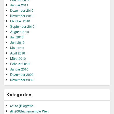
Januar 2011
Dezember 2010
November 2010
Oktober 2010
September 2010
August 2010
Juli 2010
Juni 2010
Mai 2010
April 2010
März 2010
Februar 2010
Januar 2010
Dezember 2009
November 2009
Kategorien
(Auto-)Biografie
#in200Büchernumdie Welt