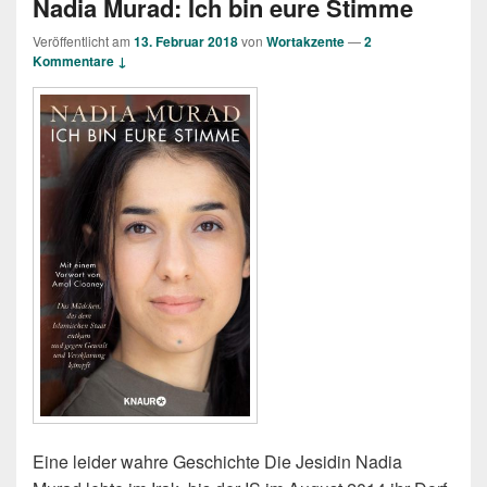
Nadia Murad: Ich bin eure Stimme
Veröffentlicht am
13. Februar 2018
von
Wortakzente
—
2
Kommentare ↓
Eine leider wahre Geschichte Die Jesidin Nadia