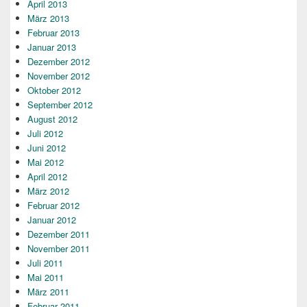
April 2013
März 2013
Februar 2013
Januar 2013
Dezember 2012
November 2012
Oktober 2012
September 2012
August 2012
Juli 2012
Juni 2012
Mai 2012
April 2012
März 2012
Februar 2012
Januar 2012
Dezember 2011
November 2011
Juli 2011
Mai 2011
März 2011
Februar 2011