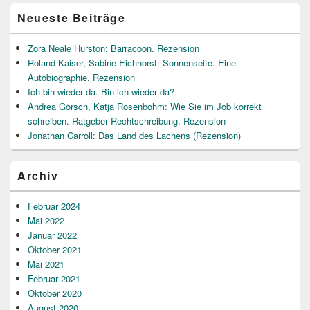
Neueste Beiträge
Zora Neale Hurston: Barracoon. Rezension
Roland Kaiser, Sabine Eichhorst: Sonnenseite. Eine
Autobiographie. Rezension
Ich bin wieder da. Bin ich wieder da?
Andrea Görsch, Katja Rosenbohm: Wie Sie im Job korrekt
schreiben. Ratgeber Rechtschreibung. Rezension
Jonathan Carroll: Das Land des Lachens (Rezension)
Archiv
Februar 2024
Mai 2022
Januar 2022
Oktober 2021
Mai 2021
Februar 2021
Oktober 2020
August 2020