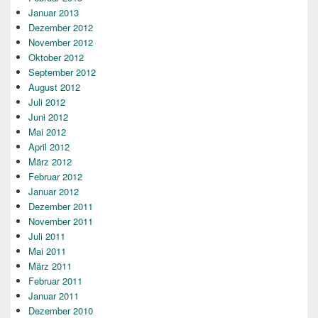
Januar 2013
Dezember 2012
November 2012
Oktober 2012
September 2012
August 2012
Juli 2012
Juni 2012
Mai 2012
April 2012
März 2012
Februar 2012
Januar 2012
Dezember 2011
November 2011
Juli 2011
Mai 2011
März 2011
Februar 2011
Januar 2011
Dezember 2010