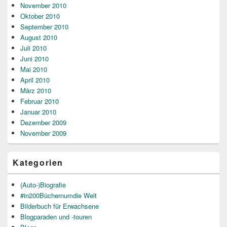
November 2010
Oktober 2010
September 2010
August 2010
Juli 2010
Juni 2010
Mai 2010
April 2010
März 2010
Februar 2010
Januar 2010
Dezember 2009
November 2009
Kategorien
(Auto-)Biografie
#in200Büchernumdie Welt
Bilderbuch für Erwachsene
Blogparaden und -touren