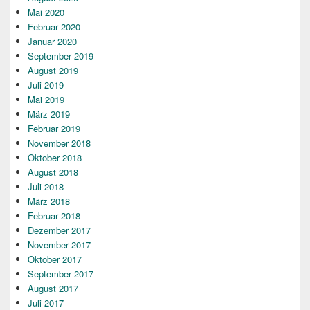
Mai 2020
Februar 2020
Januar 2020
September 2019
August 2019
Juli 2019
Mai 2019
März 2019
Februar 2019
November 2018
Oktober 2018
August 2018
Juli 2018
März 2018
Februar 2018
Dezember 2017
November 2017
Oktober 2017
September 2017
August 2017
Juli 2017