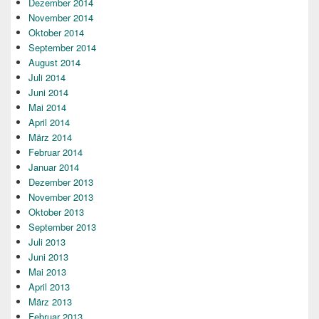
Dezember 2014
November 2014
Oktober 2014
September 2014
August 2014
Juli 2014
Juni 2014
Mai 2014
April 2014
März 2014
Februar 2014
Januar 2014
Dezember 2013
November 2013
Oktober 2013
September 2013
Juli 2013
Juni 2013
Mai 2013
April 2013
März 2013
Februar 2013