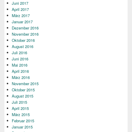
Juni 2017
April 2017
März 2017
Januar 2017
Dezember 2016
November 2016
Oktober 2016
August 2016
Juli 2016
Juni 2016
Mai 2016
April 2016
März 2016
November 2015
Oktober 2015
August 2015
Juli 2015
April 2015
März 2015
Februar 2015
Januar 2015