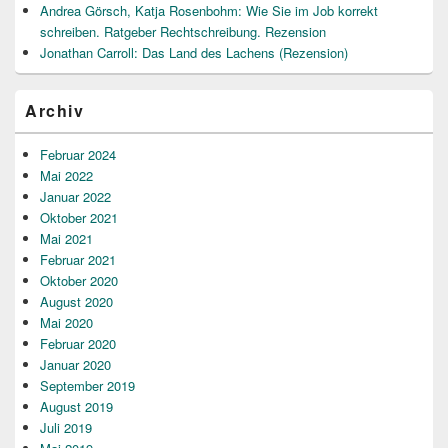
Andrea Görsch, Katja Rosenbohm: Wie Sie im Job korrekt
schreiben. Ratgeber Rechtschreibung. Rezension
Jonathan Carroll: Das Land des Lachens (Rezension)
Archiv
Februar 2024
Mai 2022
Januar 2022
Oktober 2021
Mai 2021
Februar 2021
Oktober 2020
August 2020
Mai 2020
Februar 2020
Januar 2020
September 2019
August 2019
Juli 2019