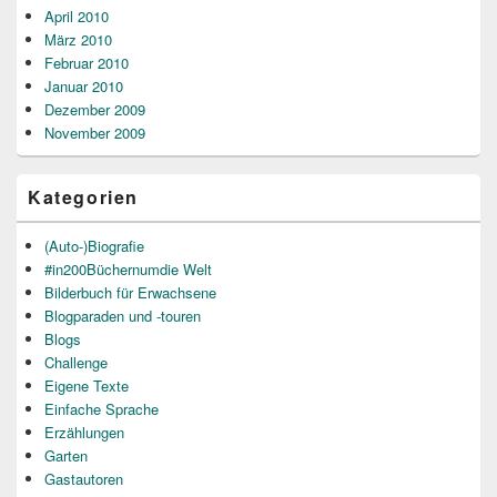
April 2010
März 2010
Februar 2010
Januar 2010
Dezember 2009
November 2009
Kategorien
(Auto-)Biografie
#in200Büchernumdie Welt
Bilderbuch für Erwachsene
Blogparaden und -touren
Blogs
Challenge
Eigene Texte
Einfache Sprache
Erzählungen
Garten
Gastautoren