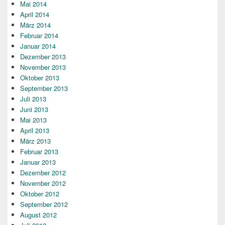
Mai 2014
April 2014
März 2014
Februar 2014
Januar 2014
Dezember 2013
November 2013
Oktober 2013
September 2013
Juli 2013
Juni 2013
Mai 2013
April 2013
März 2013
Februar 2013
Januar 2013
Dezember 2012
November 2012
Oktober 2012
September 2012
August 2012