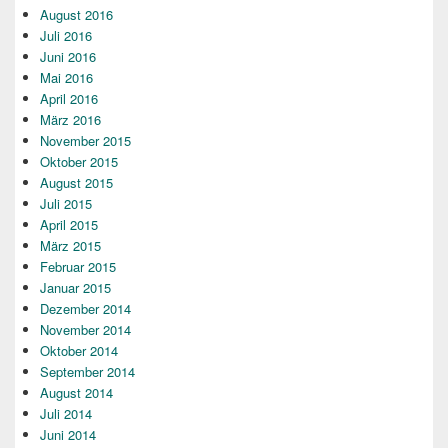
August 2016
Juli 2016
Juni 2016
Mai 2016
April 2016
März 2016
November 2015
Oktober 2015
August 2015
Juli 2015
April 2015
März 2015
Februar 2015
Januar 2015
Dezember 2014
November 2014
Oktober 2014
September 2014
August 2014
Juli 2014
Juni 2014