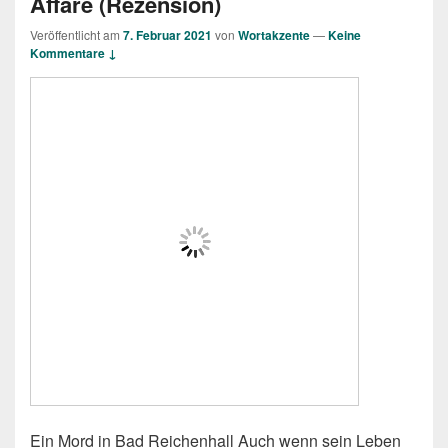
Affäre (Rezension)
Veröffentlicht am
7. Februar 2021
von
Wortakzente
—
Keine
Kommentare ↓
Ein Mord in Bad Reichenhall Auch wenn sein Leben