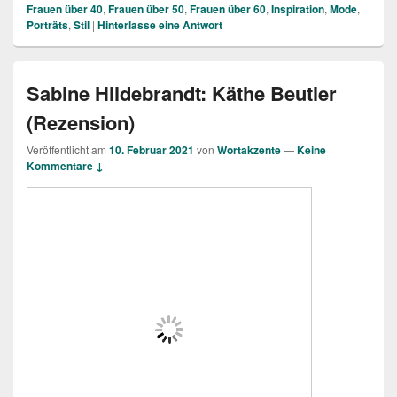
Frauen über 40
,
Frauen über 50
,
Frauen über 60
,
Inspiration
,
Mode
,
Porträts
,
Stil
|
Hinterlasse eine Antwort
Sabine Hildebrandt: Käthe Beutler
(Rezension)
Veröffentlicht am
10. Februar 2021
von
Wortakzente
—
Keine
Kommentare ↓