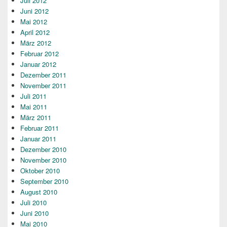
Juli 2012
Juni 2012
Mai 2012
April 2012
März 2012
Februar 2012
Januar 2012
Dezember 2011
November 2011
Juli 2011
Mai 2011
März 2011
Februar 2011
Januar 2011
Dezember 2010
November 2010
Oktober 2010
September 2010
August 2010
Juli 2010
Juni 2010
Mai 2010