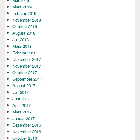
Mai 2019
März 2019
Februar 2019
November 2018
Oktober 2018
August 2018
Juli 2018
März 2018
Februar 2018
Dezember 2017
November 2017
Oktober 2017
September 2017
August 2017
Juli 2017
Juni 2017
April 2017
März 2017
Januar 2017
Dezember 2016
November 2016
Oktober 2016