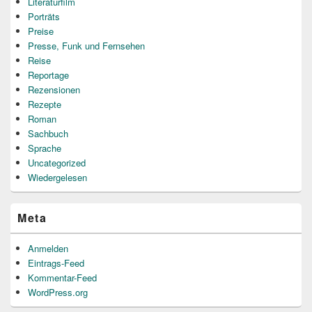
Literaturfilm
Porträts
Preise
Presse, Funk und Fernsehen
Reise
Reportage
Rezensionen
Rezepte
Roman
Sachbuch
Sprache
Uncategorized
Wiedergelesen
Meta
Anmelden
Eintrags-Feed
Kommentar-Feed
WordPress.org