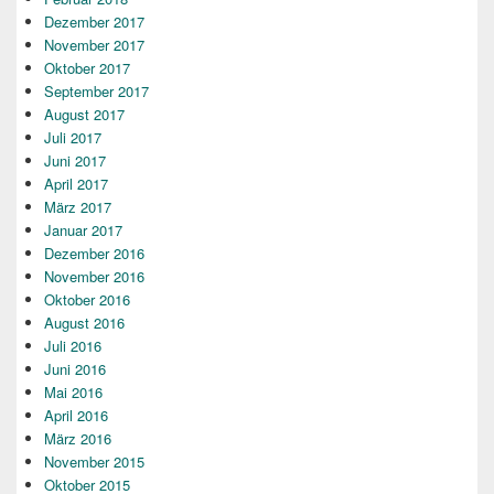
Dezember 2017
November 2017
Oktober 2017
September 2017
August 2017
Juli 2017
Juni 2017
April 2017
März 2017
Januar 2017
Dezember 2016
November 2016
Oktober 2016
August 2016
Juli 2016
Juni 2016
Mai 2016
April 2016
März 2016
November 2015
Oktober 2015