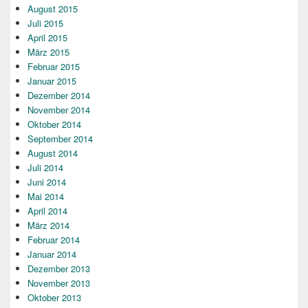
August 2015
Juli 2015
April 2015
März 2015
Februar 2015
Januar 2015
Dezember 2014
November 2014
Oktober 2014
September 2014
August 2014
Juli 2014
Juni 2014
Mai 2014
April 2014
März 2014
Februar 2014
Januar 2014
Dezember 2013
November 2013
Oktober 2013