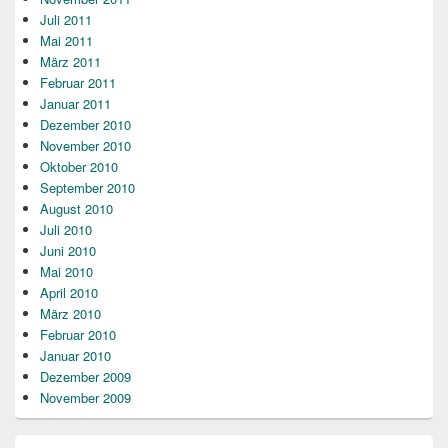
Juli 2011
Mai 2011
März 2011
Februar 2011
Januar 2011
Dezember 2010
November 2010
Oktober 2010
September 2010
August 2010
Juli 2010
Juni 2010
Mai 2010
April 2010
März 2010
Februar 2010
Januar 2010
Dezember 2009
November 2009