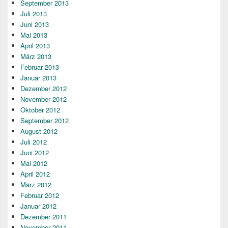
September 2013
Juli 2013
Juni 2013
Mai 2013
April 2013
März 2013
Februar 2013
Januar 2013
Dezember 2012
November 2012
Oktober 2012
September 2012
August 2012
Juli 2012
Juni 2012
Mai 2012
April 2012
März 2012
Februar 2012
Januar 2012
Dezember 2011
November 2011