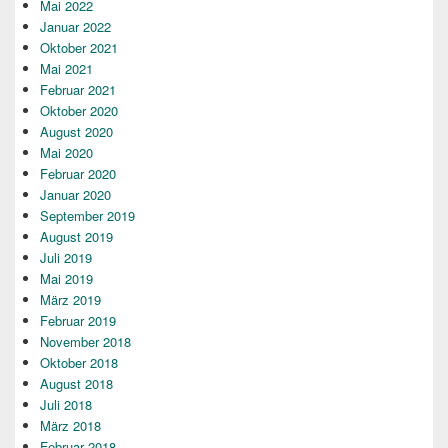
Mai 2022
Januar 2022
Oktober 2021
Mai 2021
Februar 2021
Oktober 2020
August 2020
Mai 2020
Februar 2020
Januar 2020
September 2019
August 2019
Juli 2019
Mai 2019
März 2019
Februar 2019
November 2018
Oktober 2018
August 2018
Juli 2018
März 2018
Februar 2018