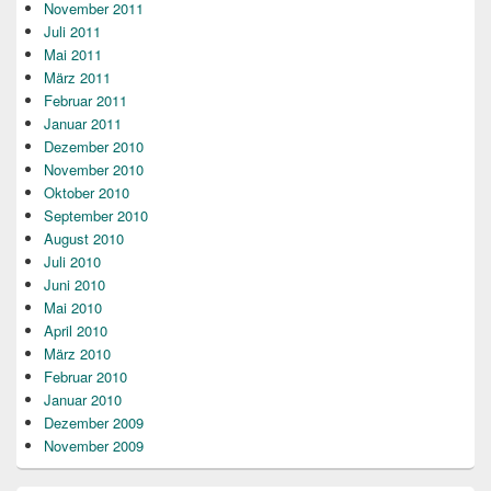
November 2011
Juli 2011
Mai 2011
März 2011
Februar 2011
Januar 2011
Dezember 2010
November 2010
Oktober 2010
September 2010
August 2010
Juli 2010
Juni 2010
Mai 2010
April 2010
März 2010
Februar 2010
Januar 2010
Dezember 2009
November 2009