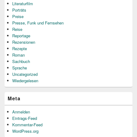
Literaturfilm
Porträts
Preise
Presse, Funk und Fernsehen
Reise
Reportage
Rezensionen
Rezepte
Roman
Sachbuch
Sprache
Uncategorized
Wiedergelesen
Meta
Anmelden
Eintrags-Feed
Kommentar-Feed
WordPress.org