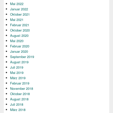
Mai 2022
Januar 2022
Oktober 2021
Mai 2021
Februar 2021
Oktober 2020
August 2020
Mai 2020
Februar 2020
Januar 2020
September 2019
August 2019
Juli 2019
Mai 2019
März 2019
Februar 2019
November 2018
Oktober 2018
August 2018
Juli 2018
März 2018