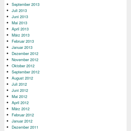
September 2013
Juli 2013
Juni 2013
Mai 2013
April 2013
März 2013
Februar 2013
Januar 2013
Dezember 2012
November 2012
Oktober 2012
September 2012
August 2012
Juli 2012
Juni 2012
Mai 2012
April 2012
März 2012
Februar 2012
Januar 2012
Dezember 2011