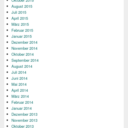
Oktober 2015
August 2015
Juli 2015
April 2015
März 2015
Februar 2015
Januar 2015
Dezember 2014
November 2014
Oktober 2014
September 2014
August 2014
Juli 2014
Juni 2014
Mai 2014
April 2014
März 2014
Februar 2014
Januar 2014
Dezember 2013
November 2013
Oktober 2013