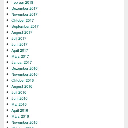
Februar 2018
Dezember 2017
November 2017
Oktober 2017
September 2017
August 2017
Juli 2017
Juni 2017
April 2017
März 2017
Januar 2017
Dezember 2016
November 2016
Oktober 2016
August 2016
Juli 2016
Juni 2016
Mai 2016
April 2016
März 2016
November 2015