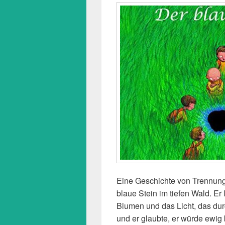
Eine Geschichte von Trennung,
blaue Stein im tiefen Wald. Er
Blumen und das Licht, das durc
und er glaubte, er würde ewig