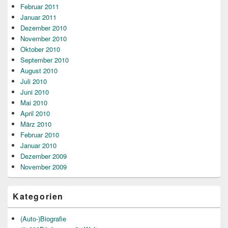
Februar 2011
Januar 2011
Dezember 2010
November 2010
Oktober 2010
September 2010
August 2010
Juli 2010
Juni 2010
Mai 2010
April 2010
März 2010
Februar 2010
Januar 2010
Dezember 2009
November 2009
Kategorien
(Auto-)Biografie