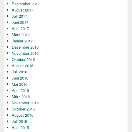
September 2017
August 2017
Juli 2017
Juni 2017
April 2017
März 2017
Januar 2017
Dezember 2016
November 2016
Oktober 2016
August 2016
Juli 2016
Juni 2016
Mai 2016
April 2016
März 2016
November 2015
Oktober 2015
August 2015
Juli 2015
April 2015