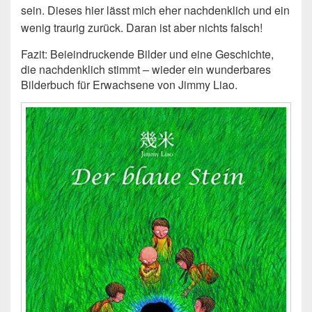
sein. Dieses hier lässt mich eher nachdenklich und ein
wenig traurig zurück. Daran ist aber nichts falsch!
Fazit: Beieindruckende Bilder und eine Geschichte,
die nachdenklich stimmt – wieder ein wunderbares
Bilderbuch für Erwachsene von Jimmy Liao.