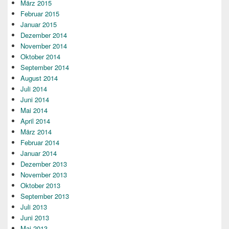
März 2015
Februar 2015
Januar 2015
Dezember 2014
November 2014
Oktober 2014
September 2014
August 2014
Juli 2014
Juni 2014
Mai 2014
April 2014
März 2014
Februar 2014
Januar 2014
Dezember 2013
November 2013
Oktober 2013
September 2013
Juli 2013
Juni 2013
Mai 2013