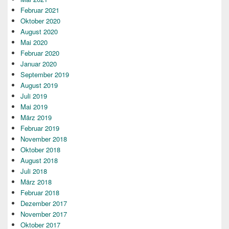
Februar 2021
Oktober 2020
August 2020
Mai 2020
Februar 2020
Januar 2020
September 2019
August 2019
Juli 2019
Mai 2019
März 2019
Februar 2019
November 2018
Oktober 2018
August 2018
Juli 2018
März 2018
Februar 2018
Dezember 2017
November 2017
Oktober 2017