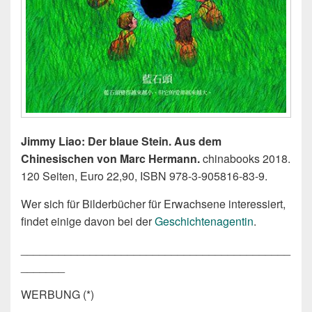
Jimmy Liao: Der blaue Stein. Aus dem
Chinesischen von Marc Hermann.
chinabooks 2018.
120 Seiten, Euro 22,90, ISBN 978-3-905816-83-9.
Wer sich für Bilderbücher für Erwachsene interessiert,
findet einige davon bei der
Geschichtenagentin
.
___________________________________________
_______
WERBUNG (*)