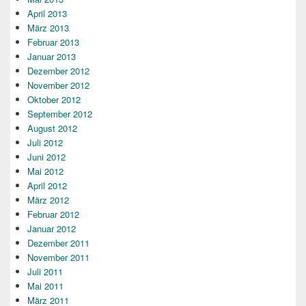
April 2013
März 2013
Februar 2013
Januar 2013
Dezember 2012
November 2012
Oktober 2012
September 2012
August 2012
Juli 2012
Juni 2012
Mai 2012
April 2012
März 2012
Februar 2012
Januar 2012
Dezember 2011
November 2011
Juli 2011
Mai 2011
März 2011