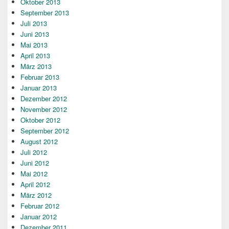
Oktober 2013
September 2013
Juli 2013
Juni 2013
Mai 2013
April 2013
März 2013
Februar 2013
Januar 2013
Dezember 2012
November 2012
Oktober 2012
September 2012
August 2012
Juli 2012
Juni 2012
Mai 2012
April 2012
März 2012
Februar 2012
Januar 2012
Dezember 2011