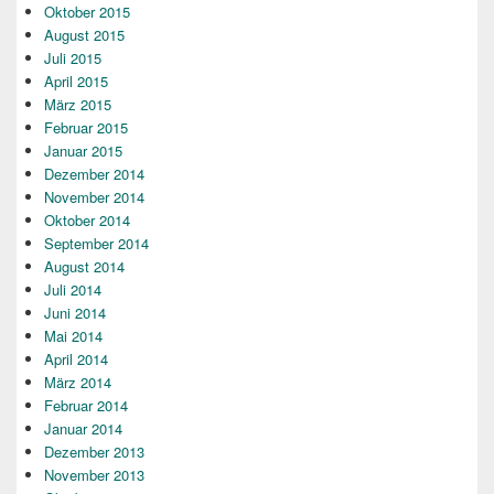
Oktober 2015
August 2015
Juli 2015
April 2015
März 2015
Februar 2015
Januar 2015
Dezember 2014
November 2014
Oktober 2014
September 2014
August 2014
Juli 2014
Juni 2014
Mai 2014
April 2014
März 2014
Februar 2014
Januar 2014
Dezember 2013
November 2013