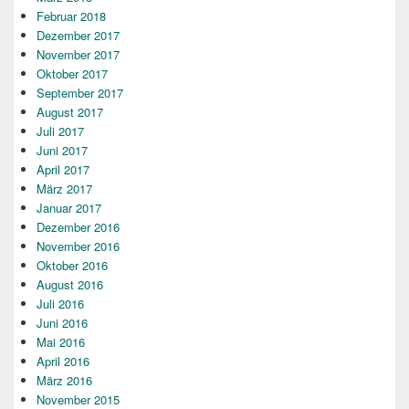
Februar 2018
Dezember 2017
November 2017
Oktober 2017
September 2017
August 2017
Juli 2017
Juni 2017
April 2017
März 2017
Januar 2017
Dezember 2016
November 2016
Oktober 2016
August 2016
Juli 2016
Juni 2016
Mai 2016
April 2016
März 2016
November 2015