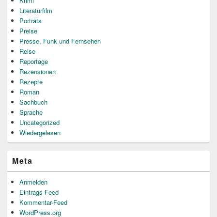
Krimi
Literaturfilm
Porträts
Preise
Presse, Funk und Fernsehen
Reise
Reportage
Rezensionen
Rezepte
Roman
Sachbuch
Sprache
Uncategorized
Wiedergelesen
Meta
Anmelden
Eintrags-Feed
Kommentar-Feed
WordPress.org