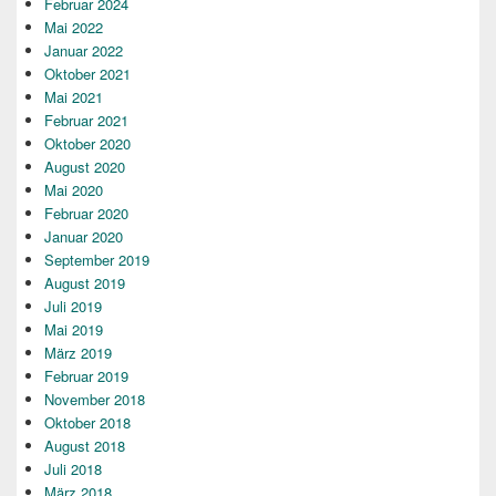
Februar 2024
Mai 2022
Januar 2022
Oktober 2021
Mai 2021
Februar 2021
Oktober 2020
August 2020
Mai 2020
Februar 2020
Januar 2020
September 2019
August 2019
Juli 2019
Mai 2019
März 2019
Februar 2019
November 2018
Oktober 2018
August 2018
Juli 2018
März 2018