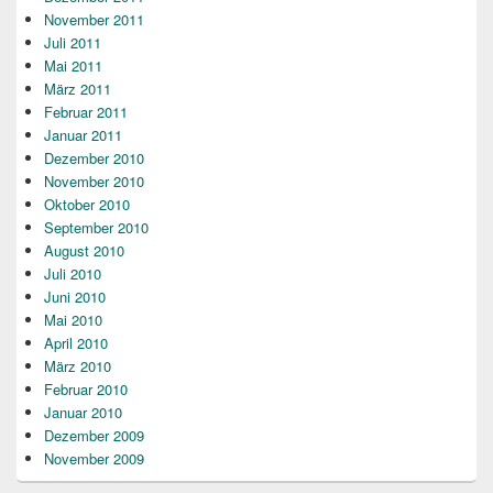
November 2011
Juli 2011
Mai 2011
März 2011
Februar 2011
Januar 2011
Dezember 2010
November 2010
Oktober 2010
September 2010
August 2010
Juli 2010
Juni 2010
Mai 2010
April 2010
März 2010
Februar 2010
Januar 2010
Dezember 2009
November 2009