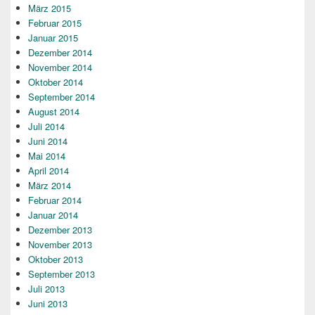
März 2015
Februar 2015
Januar 2015
Dezember 2014
November 2014
Oktober 2014
September 2014
August 2014
Juli 2014
Juni 2014
Mai 2014
April 2014
März 2014
Februar 2014
Januar 2014
Dezember 2013
November 2013
Oktober 2013
September 2013
Juli 2013
Juni 2013