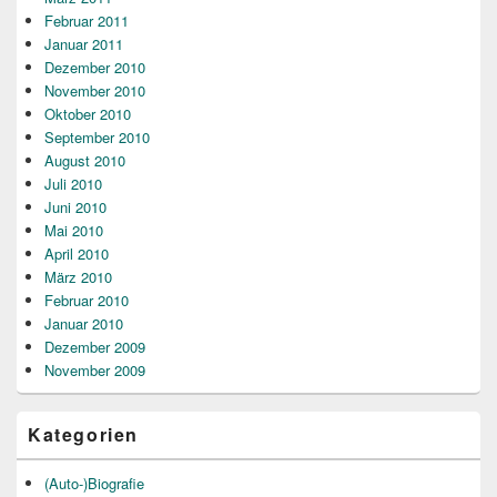
Februar 2011
Januar 2011
Dezember 2010
November 2010
Oktober 2010
September 2010
August 2010
Juli 2010
Juni 2010
Mai 2010
April 2010
März 2010
Februar 2010
Januar 2010
Dezember 2009
November 2009
Kategorien
(Auto-)Biografie