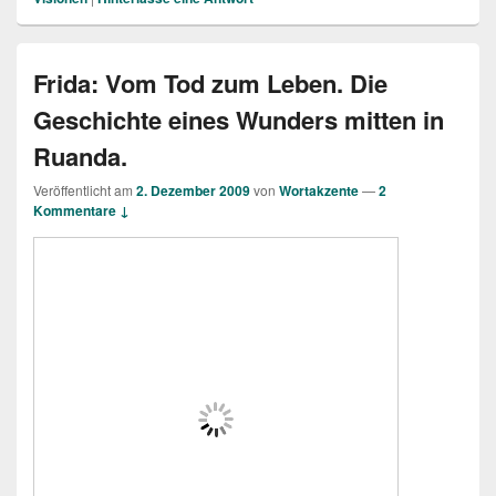
Frida: Vom Tod zum Leben. Die
Geschichte eines Wunders mitten in
Ruanda.
Veröffentlicht am
2. Dezember 2009
von
Wortakzente
—
2
Kommentare ↓