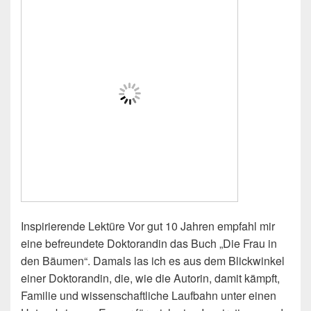
Inspirierende Lektüre Vor gut 10 Jahren empfahl mir
eine befreundete Doktorandin das Buch „Die Frau in
den Bäumen“. Damals las ich es aus dem Blickwinkel
einer Doktorandin, die, wie die Autorin, damit kämpft,
Familie und wissenschaftliche Laufbahn unter einen