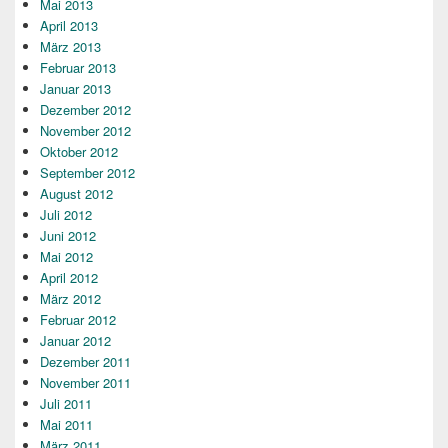
Mai 2013
April 2013
März 2013
Februar 2013
Januar 2013
Dezember 2012
November 2012
Oktober 2012
September 2012
August 2012
Juli 2012
Juni 2012
Mai 2012
April 2012
März 2012
Februar 2012
Januar 2012
Dezember 2011
November 2011
Juli 2011
Mai 2011
März 2011