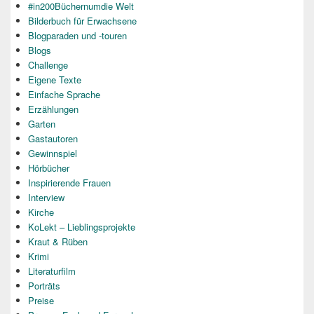
#in200Büchernumdie Welt
Bilderbuch für Erwachsene
Blogparaden und -touren
Blogs
Challenge
Eigene Texte
Einfache Sprache
Erzählungen
Garten
Gastautoren
Gewinnspiel
Hörbücher
Inspirierende Frauen
Interview
Kirche
KoLekt – Lieblingsprojekte
Kraut & Rüben
Krimi
Literaturfilm
Porträts
Preise