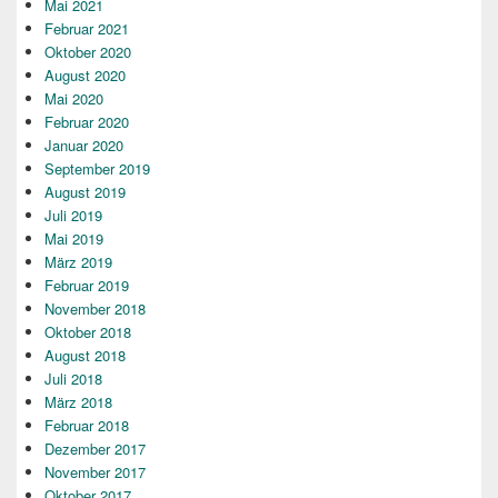
Mai 2021
Februar 2021
Oktober 2020
August 2020
Mai 2020
Februar 2020
Januar 2020
September 2019
August 2019
Juli 2019
Mai 2019
März 2019
Februar 2019
November 2018
Oktober 2018
August 2018
Juli 2018
März 2018
Februar 2018
Dezember 2017
November 2017
Oktober 2017