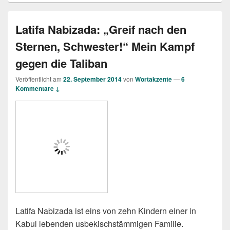
Latifa Nabizada: „Greif nach den
Sternen, Schwester!“ Mein Kampf
gegen die Taliban
Veröffentlicht am
22. September 2014
von
Wortakzente
—
6
Kommentare ↓
Latifa Nabizada ist eins von zehn Kindern einer in
Kabul lebenden usbekischstämmigen Familie.