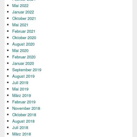
Mai 2022
Januar 2022
Oktober 2021
Mai 2021
Februar 2021
Oktober 2020
August 2020
Mai 2020
Februar 2020
Januar 2020
September 2019
August 2019
Juli 2019
Mai 2019
März 2019
Februar 2019
November 2018
Oktober 2018
August 2018
Juli 2018
März 2018