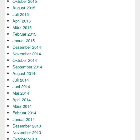
Oktober 2015
August 2015
Juli 2015
April 2015
März 2015
Februar 2015
Januar 2015
Dezember 2014
November 2014
Oktober 2014
September 2014
August 2014
Juli 2014
Juni 2014
Mai 2014
April 2014
März 2014
Februar 2014
Januar 2014
Dezember 2013
November 2013
Oktober 2013