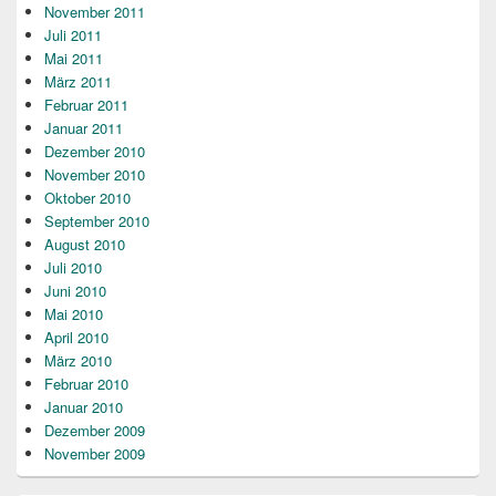
November 2011
Juli 2011
Mai 2011
März 2011
Februar 2011
Januar 2011
Dezember 2010
November 2010
Oktober 2010
September 2010
August 2010
Juli 2010
Juni 2010
Mai 2010
April 2010
März 2010
Februar 2010
Januar 2010
Dezember 2009
November 2009