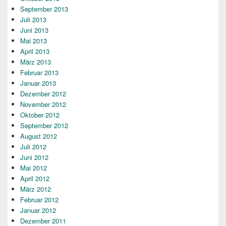
September 2013
Juli 2013
Juni 2013
Mai 2013
April 2013
März 2013
Februar 2013
Januar 2013
Dezember 2012
November 2012
Oktober 2012
September 2012
August 2012
Juli 2012
Juni 2012
Mai 2012
April 2012
März 2012
Februar 2012
Januar 2012
Dezember 2011