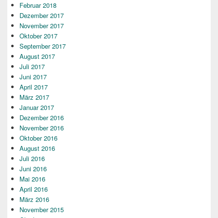
Februar 2018
Dezember 2017
November 2017
Oktober 2017
September 2017
August 2017
Juli 2017
Juni 2017
April 2017
März 2017
Januar 2017
Dezember 2016
November 2016
Oktober 2016
August 2016
Juli 2016
Juni 2016
Mai 2016
April 2016
März 2016
November 2015