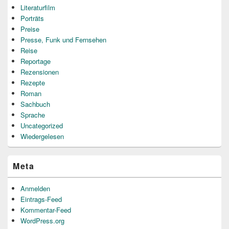
Literaturfilm
Porträts
Preise
Presse, Funk und Fernsehen
Reise
Reportage
Rezensionen
Rezepte
Roman
Sachbuch
Sprache
Uncategorized
Wiedergelesen
Meta
Anmelden
Eintrags-Feed
Kommentar-Feed
WordPress.org