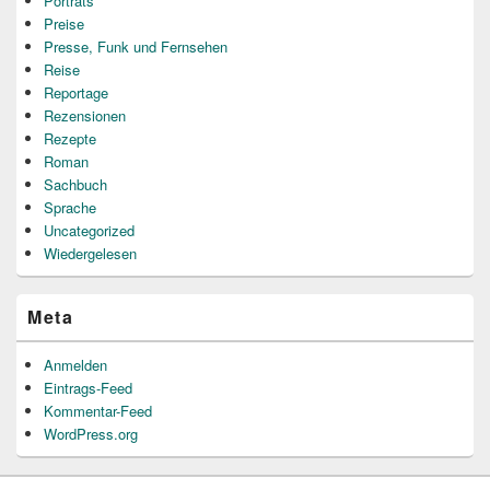
Porträts
Preise
Presse, Funk und Fernsehen
Reise
Reportage
Rezensionen
Rezepte
Roman
Sachbuch
Sprache
Uncategorized
Wiedergelesen
Meta
Anmelden
Eintrags-Feed
Kommentar-Feed
WordPress.org