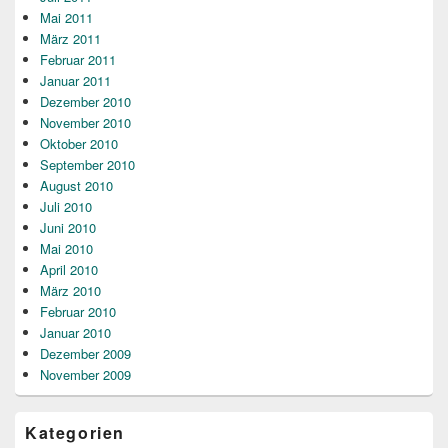
Mai 2011
März 2011
Februar 2011
Januar 2011
Dezember 2010
November 2010
Oktober 2010
September 2010
August 2010
Juli 2010
Juni 2010
Mai 2010
April 2010
März 2010
Februar 2010
Januar 2010
Dezember 2009
November 2009
Kategorien