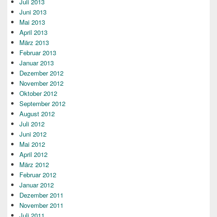
Juli 2013
Juni 2013
Mai 2013
April 2013
März 2013
Februar 2013
Januar 2013
Dezember 2012
November 2012
Oktober 2012
September 2012
August 2012
Juli 2012
Juni 2012
Mai 2012
April 2012
März 2012
Februar 2012
Januar 2012
Dezember 2011
November 2011
Juli 2011