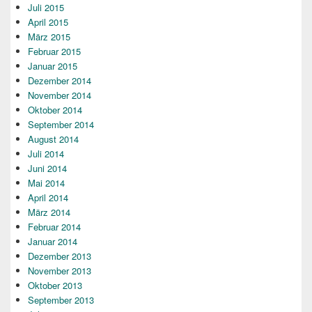
Juli 2015
April 2015
März 2015
Februar 2015
Januar 2015
Dezember 2014
November 2014
Oktober 2014
September 2014
August 2014
Juli 2014
Juni 2014
Mai 2014
April 2014
März 2014
Februar 2014
Januar 2014
Dezember 2013
November 2013
Oktober 2013
September 2013