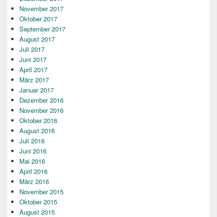
November 2017
Oktober 2017
September 2017
August 2017
Juli 2017
Juni 2017
April 2017
März 2017
Januar 2017
Dezember 2016
November 2016
Oktober 2016
August 2016
Juli 2016
Juni 2016
Mai 2016
April 2016
März 2016
November 2015
Oktober 2015
August 2015