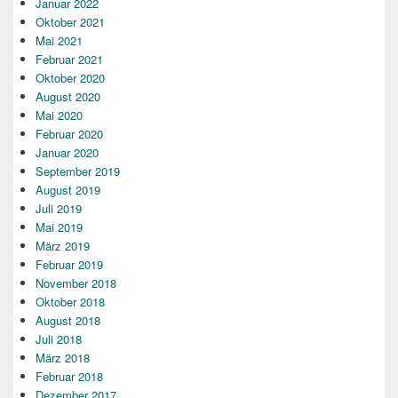
Januar 2022
Oktober 2021
Mai 2021
Februar 2021
Oktober 2020
August 2020
Mai 2020
Februar 2020
Januar 2020
September 2019
August 2019
Juli 2019
Mai 2019
März 2019
Februar 2019
November 2018
Oktober 2018
August 2018
Juli 2018
März 2018
Februar 2018
Dezember 2017