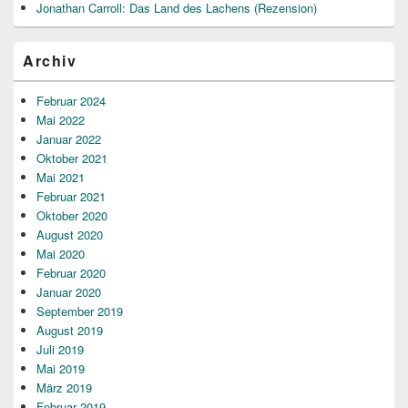
Jonathan Carroll: Das Land des Lachens (Rezension)
Archiv
Februar 2024
Mai 2022
Januar 2022
Oktober 2021
Mai 2021
Februar 2021
Oktober 2020
August 2020
Mai 2020
Februar 2020
Januar 2020
September 2019
August 2019
Juli 2019
Mai 2019
März 2019
Februar 2019