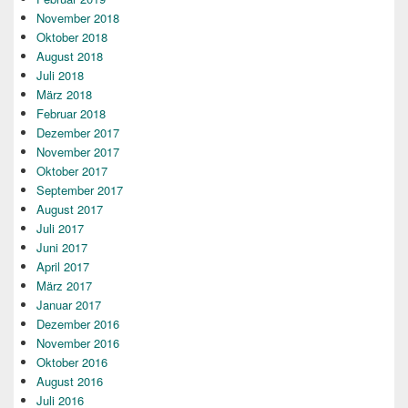
November 2018
Oktober 2018
August 2018
Juli 2018
März 2018
Februar 2018
Dezember 2017
November 2017
Oktober 2017
September 2017
August 2017
Juli 2017
Juni 2017
April 2017
März 2017
Januar 2017
Dezember 2016
November 2016
Oktober 2016
August 2016
Juli 2016