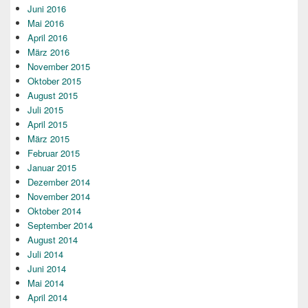
Juni 2016
Mai 2016
April 2016
März 2016
November 2015
Oktober 2015
August 2015
Juli 2015
April 2015
März 2015
Februar 2015
Januar 2015
Dezember 2014
November 2014
Oktober 2014
September 2014
August 2014
Juli 2014
Juni 2014
Mai 2014
April 2014