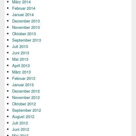
März 2014
Februar 2014
Januar 2014
Dezember 2013
November 2013
Oktober 2013
September 2013
Juli 2013
Juni 2013
Mai 2013
April 2013
März 2013
Februar 2013
Januar 2013
Dezember 2012
November 2012
Oktober 2012
September 2012
August 2012
Juli 2012
Juni 2012
Mai 2012