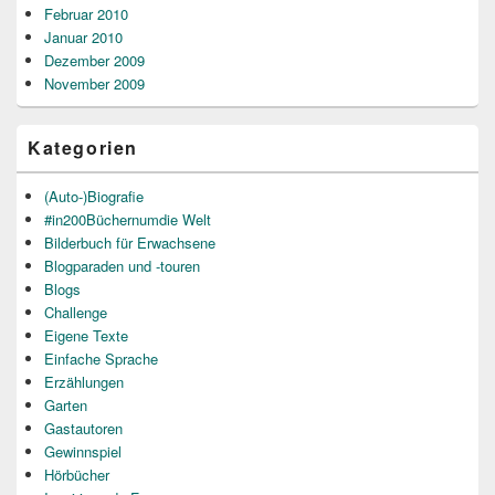
Februar 2010
Januar 2010
Dezember 2009
November 2009
Kategorien
(Auto-)Biografie
#in200Büchernumdie Welt
Bilderbuch für Erwachsene
Blogparaden und -touren
Blogs
Challenge
Eigene Texte
Einfache Sprache
Erzählungen
Garten
Gastautoren
Gewinnspiel
Hörbücher