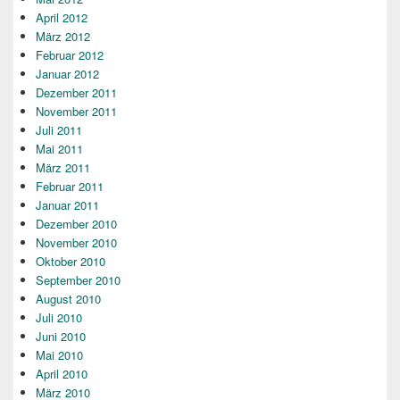
April 2012
März 2012
Februar 2012
Januar 2012
Dezember 2011
November 2011
Juli 2011
Mai 2011
März 2011
Februar 2011
Januar 2011
Dezember 2010
November 2010
Oktober 2010
September 2010
August 2010
Juli 2010
Juni 2010
Mai 2010
April 2010
März 2010