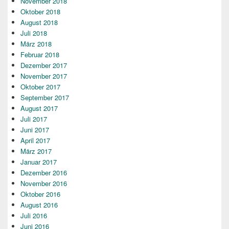
November 2018
Oktober 2018
August 2018
Juli 2018
März 2018
Februar 2018
Dezember 2017
November 2017
Oktober 2017
September 2017
August 2017
Juli 2017
Juni 2017
April 2017
März 2017
Januar 2017
Dezember 2016
November 2016
Oktober 2016
August 2016
Juli 2016
Juni 2016