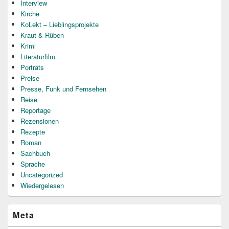
Interview
Kirche
KoLekt – Lieblingsprojekte
Kraut & Rüben
Krimi
Literaturfilm
Porträts
Preise
Presse, Funk und Fernsehen
Reise
Reportage
Rezensionen
Rezepte
Roman
Sachbuch
Sprache
Uncategorized
Wiedergelesen
Meta