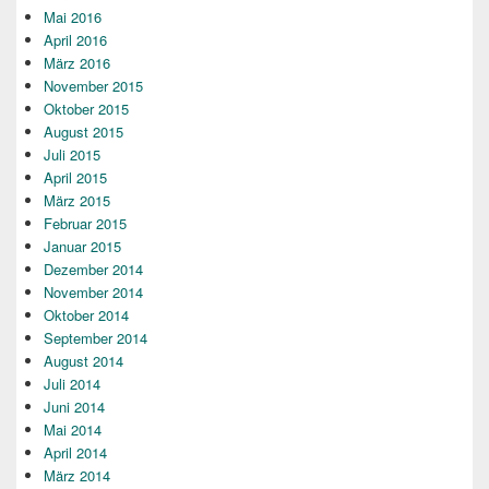
Mai 2016
April 2016
März 2016
November 2015
Oktober 2015
August 2015
Juli 2015
April 2015
März 2015
Februar 2015
Januar 2015
Dezember 2014
November 2014
Oktober 2014
September 2014
August 2014
Juli 2014
Juni 2014
Mai 2014
April 2014
März 2014