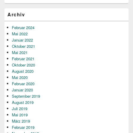
Archiv
Februar 2024
Mai 2022
Januar 2022
Oktober 2021
Mai 2021
Februar 2021
Oktober 2020
August 2020
Mai 2020
Februar 2020
Januar 2020
September 2019
August 2019
Juli 2019
Mai 2019
März 2019
Februar 2019