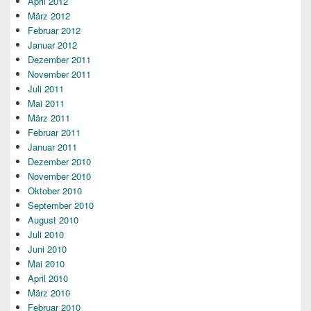
April 2012
März 2012
Februar 2012
Januar 2012
Dezember 2011
November 2011
Juli 2011
Mai 2011
März 2011
Februar 2011
Januar 2011
Dezember 2010
November 2010
Oktober 2010
September 2010
August 2010
Juli 2010
Juni 2010
Mai 2010
April 2010
März 2010
Februar 2010