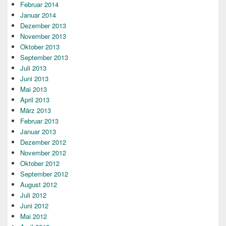
Februar 2014
Januar 2014
Dezember 2013
November 2013
Oktober 2013
September 2013
Juli 2013
Juni 2013
Mai 2013
April 2013
März 2013
Februar 2013
Januar 2013
Dezember 2012
November 2012
Oktober 2012
September 2012
August 2012
Juli 2012
Juni 2012
Mai 2012