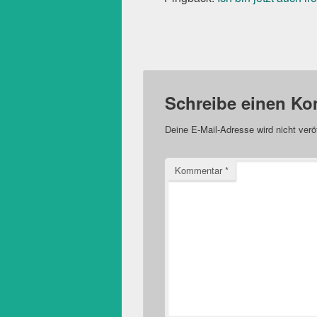
Schreibe einen K
Deine E-Mail-Adresse wird nicht veröf
Kommentar
*