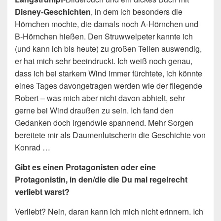
Disney-Geschichten
, in dem ich besonders die
Hörnchen mochte, die damals noch A-Hörnchen und
B-Hörnchen hießen. Den Struwwelpeter kannte ich
(und kann ich bis heute) zu großen Teilen auswendig,
er hat mich sehr beeindruckt. Ich weiß noch genau,
dass ich bei starkem Wind immer fürchtete, ich könnte
eines Tages davongetragen werden wie der fliegende
Robert – was mich aber nicht davon abhielt, sehr
gerne bei Wind draußen zu sein. Ich fand den
Gedanken doch irgendwie spannend. Mehr Sorgen
bereitete mir als Daumenlutscherin die Geschichte von
Konrad …
Gibt es einen Protagonisten oder eine
Protagonistin, in den/die die Du mal regelrecht
verliebt warst?
Verliebt? Nein, daran kann ich mich nicht erinnern. Ich