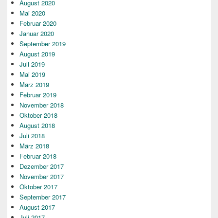
August 2020
Mai 2020
Februar 2020
Januar 2020
September 2019
August 2019
Juli 2019
Mai 2019
März 2019
Februar 2019
November 2018
Oktober 2018
August 2018
Juli 2018
März 2018
Februar 2018
Dezember 2017
November 2017
Oktober 2017
September 2017
August 2017
Juli 2017