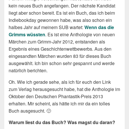
kein neues Buch angefangen. Der nächste Kandidat
liegt aber schon bereit. Es ist ein Buch, das ich beim
Indiebookday gewonnen habe, was also schon ein
halbes Jahr auf meinem SUB wartet:
Wenn das die
Grimms wüssten
. Es ist eine Anthologie von neuen
Märchen zum Grimm-Jahr 2012, entstanden als
Ergebnis eines Geschichtenwettbewerbs. Aus den
eingesandten Märchen wurden 83 für dieses Buch
ausgewählt. Ich bin schon sehr gespannt und werde
natürlich berichten.
Oh. Wie ich gerade sehe, als ich für euch den Link
zum Verlag herausgesucht habe, hat die Anthologie im
Oktober den Deutschen Phantastik-Preis 2013
erhalten. Mir scheint, als hätte ich mir da ein tolles
Buch ausgesucht. 🙂
Warum liest du das Buch? Was magst du daran?