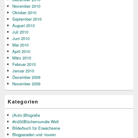
November 2010
Oktober 2010
September 2010
August 2010
Juli 2010
Juni 2010
Mai 2010
April 2010
März 2010
Februar 2010
Januar 2010
Dezember 2009
November 2009
Kategorien
(Auto-)Biografie
#in200Büchernumdie Welt
Bilderbuch für Erwachsene
Blogparaden und -touren