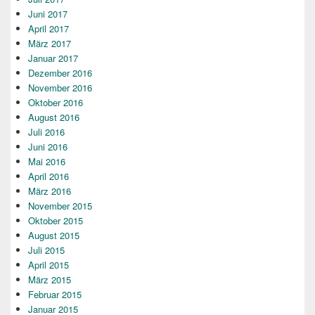
Juni 2017
April 2017
März 2017
Januar 2017
Dezember 2016
November 2016
Oktober 2016
August 2016
Juli 2016
Juni 2016
Mai 2016
April 2016
März 2016
November 2015
Oktober 2015
August 2015
Juli 2015
April 2015
März 2015
Februar 2015
Januar 2015