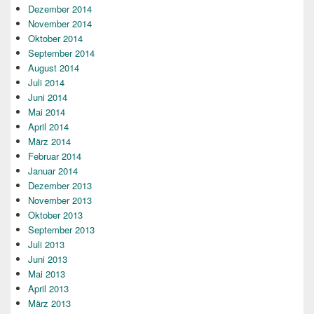
Dezember 2014
November 2014
Oktober 2014
September 2014
August 2014
Juli 2014
Juni 2014
Mai 2014
April 2014
März 2014
Februar 2014
Januar 2014
Dezember 2013
November 2013
Oktober 2013
September 2013
Juli 2013
Juni 2013
Mai 2013
April 2013
März 2013