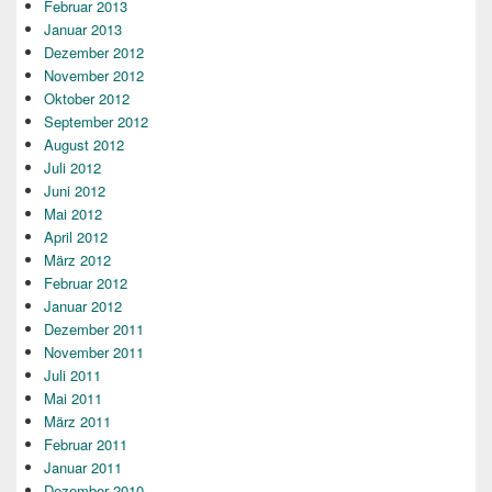
Februar 2013
Januar 2013
Dezember 2012
November 2012
Oktober 2012
September 2012
August 2012
Juli 2012
Juni 2012
Mai 2012
April 2012
März 2012
Februar 2012
Januar 2012
Dezember 2011
November 2011
Juli 2011
Mai 2011
März 2011
Februar 2011
Januar 2011
Dezember 2010