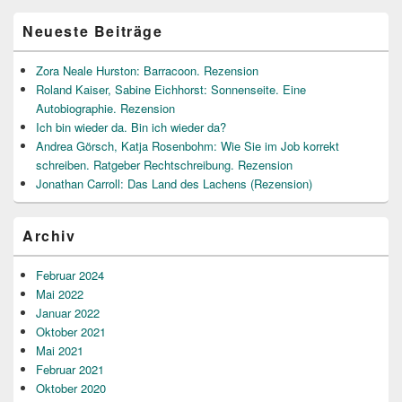
Bereich
Neueste Beiträge
Zora Neale Hurston: Barracoon. Rezension
Roland Kaiser, Sabine Eichhorst: Sonnenseite. Eine
Autobiographie. Rezension
Ich bin wieder da. Bin ich wieder da?
Andrea Görsch, Katja Rosenbohm: Wie Sie im Job korrekt
schreiben. Ratgeber Rechtschreibung. Rezension
Jonathan Carroll: Das Land des Lachens (Rezension)
Archiv
Februar 2024
Mai 2022
Januar 2022
Oktober 2021
Mai 2021
Februar 2021
Oktober 2020