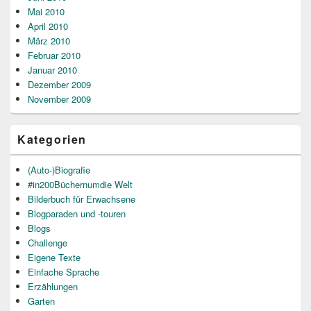
Mai 2010
April 2010
März 2010
Februar 2010
Januar 2010
Dezember 2009
November 2009
Kategorien
(Auto-)Biografie
#in200Büchernumdie Welt
Bilderbuch für Erwachsene
Blogparaden und -touren
Blogs
Challenge
Eigene Texte
Einfache Sprache
Erzählungen
Garten