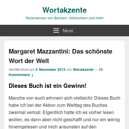
Wortakzente
Rezensionen von Büchern, Hörbüchern und mehr
Menü
Margaret Mazzantini: Das schönste
Wort der Welt
Veröffentlicht am
3. November 2013
von
Wortakzente
—
10
Kommentare ↓
Dieses Buch ist ein Gewinn!
Manche von euch erinnern sich vielleicht: Dieses Buch
habe ich bei der Aktion zum Welttag des Buches
zweimal verlost. Eigentlich hatte ich es vorher lesen
wollen, es dann aber nicht geschafft und nur ein wenig
hineingelesen und mich ansonsten auf den