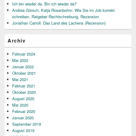
Ich bin wieder da. Bin ich wieder da?
Andrea Görsch, Katja Rosenbohm: Wie Sie im Job korrekt
schreiben. Ratgeber Rechtschreibung. Rezension
Jonathan Carroll: Das Land des Lachens (Rezension)
Archiv
Februar 2024
Mai 2022
Januar 2022
Oktober 2021
Mai 2021
Februar 2021
Oktober 2020
August 2020
Mai 2020
Februar 2020
Januar 2020
September 2019
August 2019