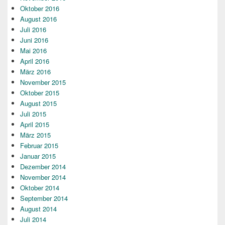
Oktober 2016
August 2016
Juli 2016
Juni 2016
Mai 2016
April 2016
März 2016
November 2015
Oktober 2015
August 2015
Juli 2015
April 2015
März 2015
Februar 2015
Januar 2015
Dezember 2014
November 2014
Oktober 2014
September 2014
August 2014
Juli 2014