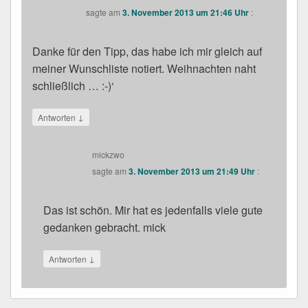
sagte am
3. November 2013 um 21:46 Uhr
:
Danke für den Tipp, das habe ich mir gleich auf
meiner Wunschliste notiert. Weihnachten naht
schließlich … :-)‘
↓
Antworten
mickzwo
sagte am
3. November 2013 um 21:49 Uhr
:
Das ist schön. Mir hat es jedenfalls viele gute
gedanken gebracht. mick
↓
Antworten