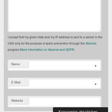
I accept that my given data and my IP address is sent to a server in the
USA only for the purpose of spam prevention through the
Akismet
program.
More information on Akismet and GDPR
.
Name
*
E-Mail
*
Website