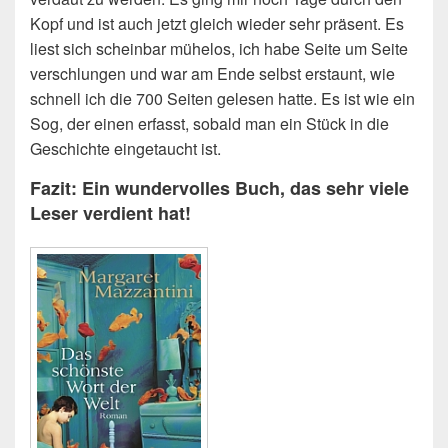
Kopf und ist auch jetzt gleich wieder sehr präsent. Es
liest sich scheinbar mühelos, ich habe Seite um Seite
verschlungen und war am Ende selbst erstaunt, wie
schnell ich die 700 Seiten gelesen hatte. Es ist wie ein
Sog, der einen erfasst, sobald man ein Stück in die
Geschichte eingetaucht ist.
Fazit: Ein wundervolles Buch, das sehr viele
Leser verdient hat!