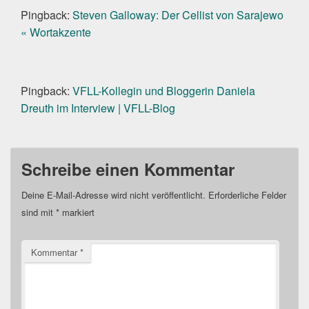
Pingback:
Steven Galloway: Der Cellist von Sarajewo
« Wortakzente
Pingback:
VFLL-Kollegin und Bloggerin Daniela
Dreuth im Interview | VFLL-Blog
Schreibe einen Kommentar
Deine E-Mail-Adresse wird nicht veröffentlicht.
Erforderliche Felder
sind mit
*
markiert
Kommentar
*