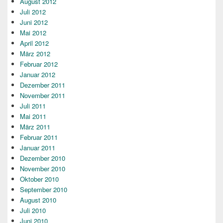
August 2012
Juli 2012
Juni 2012
Mai 2012
April 2012
März 2012
Februar 2012
Januar 2012
Dezember 2011
November 2011
Juli 2011
Mai 2011
März 2011
Februar 2011
Januar 2011
Dezember 2010
November 2010
Oktober 2010
September 2010
August 2010
Juli 2010
Juni 2010