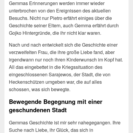
Gemmas Erinnerungen werden immer wieder
unterbrochen von den Ereignissen des aktuellen
Besuchs. Nicht nur Pietro erfährt einiges über die
Geschichte seiner Eltern, auch Gemma erfährt durch
Gojko Hintergründe, die ihr nicht klar waren.
Nach und nach entwickelt sich die Geschichte einer
verzweifelten Frau, die ihre große Liebe fand, aber
irgendwann nur noch ihren Kinderwunsch im Kopf hat.
All das eingebettet in die Kriegssituation des
eingeschlossenen Sarajewos, der Stadt, die von
Heckenschützen umgeben war, die auf alles
schossen, was sich bewegte.
Bewegende Begegnung mit einer
geschundenen Stadt
Gemmas Geschichte ist mir sehr nahegegangen. Ihre
Suche nach Liebe, ihr Glück, das sich in