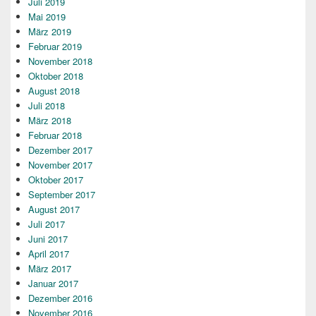
Juli 2019
Mai 2019
März 2019
Februar 2019
November 2018
Oktober 2018
August 2018
Juli 2018
März 2018
Februar 2018
Dezember 2017
November 2017
Oktober 2017
September 2017
August 2017
Juli 2017
Juni 2017
April 2017
März 2017
Januar 2017
Dezember 2016
November 2016