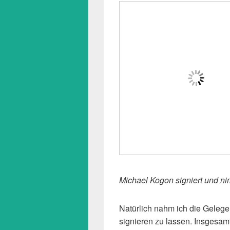
Michael Kogon signiert und ni
Natürlich nahm ich die Gelege
signieren zu lassen. Insgesam