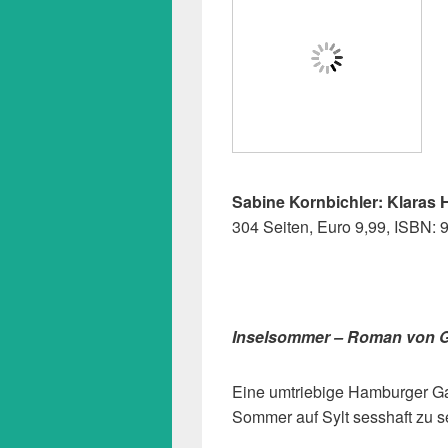
Sabine Kornbichler: Klaras 
304 Seiten, Euro 9,99,
ISBN: 
Inselsommer – Roman von G
Eine umtriebige Hamburger Gal
Sommer auf Sylt sesshaft zu s