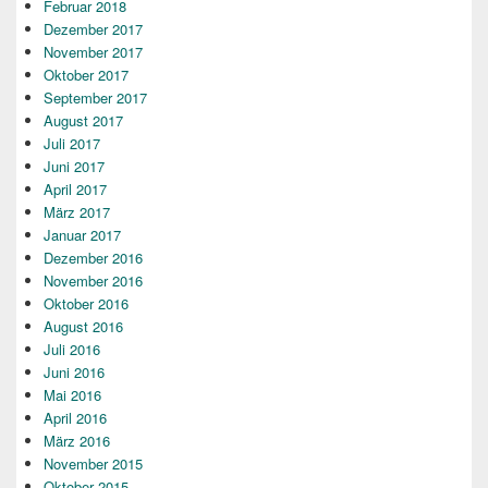
Februar 2018
Dezember 2017
November 2017
Oktober 2017
September 2017
August 2017
Juli 2017
Juni 2017
April 2017
März 2017
Januar 2017
Dezember 2016
November 2016
Oktober 2016
August 2016
Juli 2016
Juni 2016
Mai 2016
April 2016
März 2016
November 2015
Oktober 2015