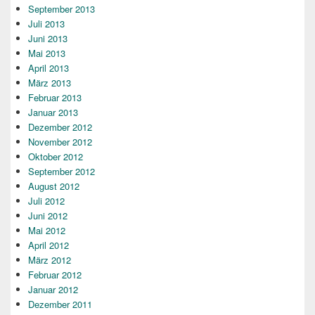
September 2013
Juli 2013
Juni 2013
Mai 2013
April 2013
März 2013
Februar 2013
Januar 2013
Dezember 2012
November 2012
Oktober 2012
September 2012
August 2012
Juli 2012
Juni 2012
Mai 2012
April 2012
März 2012
Februar 2012
Januar 2012
Dezember 2011