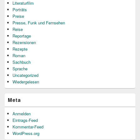
Literaturfilm
Porträts
Preise
Presse, Funk und Fernsehen
Reise
Reportage
Rezensionen
Rezepte
Roman
Sachbuch
Sprache
Uncategorized
Wiedergelesen
Meta
Anmelden
Eintrags-Feed
Kommentar-Feed
WordPress.org