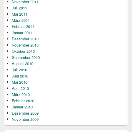
November 2011
Juli 2011
Mai 2011
März 2011
Februar 2011
Januar 2011
Dezember 2010
November 2010
Oktober 2010
September 2010
August 2010
Juli 2010
Juni 2010
Mai 2010
April 2010
März 2010
Februar 2010
Januar 2010
Dezember 2009
November 2009