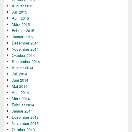
August 2015
Juli 2015
April 2015
März 2015
Februar 2015
Januar 2015
Dezember 2014
November 2014
Oktober 2014
September 2014
August 2014
Juli 2014
Juni 2014
Mai 2014
April 2014
März 2014
Februar 2014
Januar 2014
Dezember 2013
November 2013
Oktober 2013