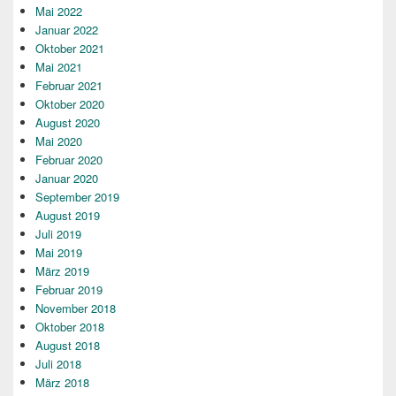
Mai 2022
Januar 2022
Oktober 2021
Mai 2021
Februar 2021
Oktober 2020
August 2020
Mai 2020
Februar 2020
Januar 2020
September 2019
August 2019
Juli 2019
Mai 2019
März 2019
Februar 2019
November 2018
Oktober 2018
August 2018
Juli 2018
März 2018