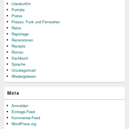
Literaturfilm
Porträts
Preise
Presse, Funk und Fernsehen
Reise
Reportage
Rezensionen
Rezepte
Roman
Sachbuch
Sprache
Uncategorized
Wiedergelesen
Meta
Anmelden
Eintrags-Feed
Kommentar-Feed
WordPress.org