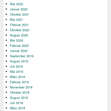
Mai 2022
Januar 2022
Oktober 2021
Mai 2021
Februar 2021
Oktober 2020
August 2020
Mai 2020
Februar 2020
Januar 2020
September 2019
August 2019
Juli 2019
Mai 2019
März 2019
Februar 2019
November 2018
Oktober 2018
August 2018
Juli 2018
März 2018