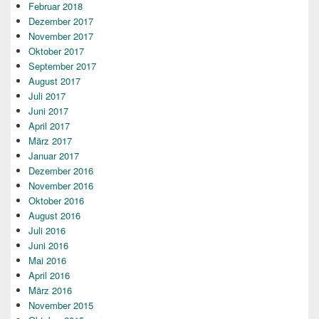
Februar 2018
Dezember 2017
November 2017
Oktober 2017
September 2017
August 2017
Juli 2017
Juni 2017
April 2017
März 2017
Januar 2017
Dezember 2016
November 2016
Oktober 2016
August 2016
Juli 2016
Juni 2016
Mai 2016
April 2016
März 2016
November 2015