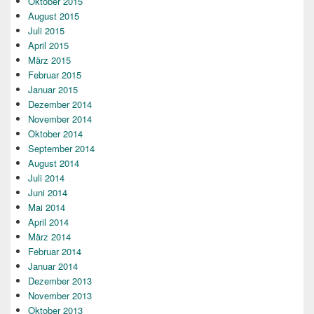
Oktober 2015
August 2015
Juli 2015
April 2015
März 2015
Februar 2015
Januar 2015
Dezember 2014
November 2014
Oktober 2014
September 2014
August 2014
Juli 2014
Juni 2014
Mai 2014
April 2014
März 2014
Februar 2014
Januar 2014
Dezember 2013
November 2013
Oktober 2013