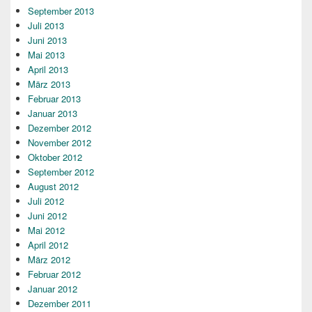
September 2013
Juli 2013
Juni 2013
Mai 2013
April 2013
März 2013
Februar 2013
Januar 2013
Dezember 2012
November 2012
Oktober 2012
September 2012
August 2012
Juli 2012
Juni 2012
Mai 2012
April 2012
März 2012
Februar 2012
Januar 2012
Dezember 2011