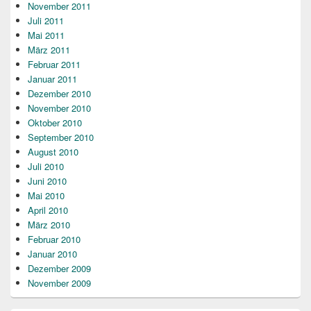
November 2011
Juli 2011
Mai 2011
März 2011
Februar 2011
Januar 2011
Dezember 2010
November 2010
Oktober 2010
September 2010
August 2010
Juli 2010
Juni 2010
Mai 2010
April 2010
März 2010
Februar 2010
Januar 2010
Dezember 2009
November 2009