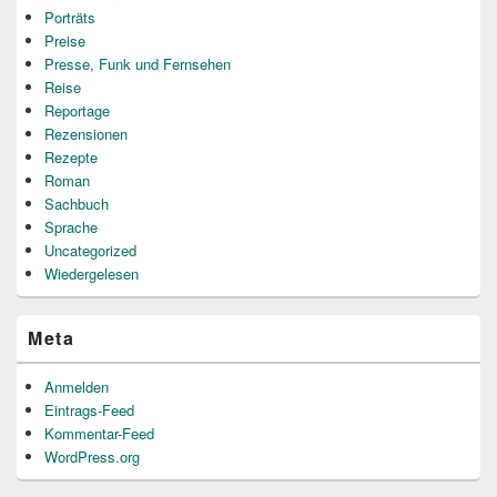
Porträts
Preise
Presse, Funk und Fernsehen
Reise
Reportage
Rezensionen
Rezepte
Roman
Sachbuch
Sprache
Uncategorized
Wiedergelesen
Meta
Anmelden
Eintrags-Feed
Kommentar-Feed
WordPress.org