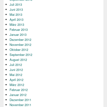
Juli 2013
Juni 2013
Mai 2013
April 2013
März 2013
Februar 2013
Januar 2013
Dezember 2012
November 2012
Oktober 2012
September 2012
August 2012
Juli 2012
Juni 2012
Mai 2012
April 2012
März 2012
Februar 2012
Januar 2012
Dezember 2011
November 2011