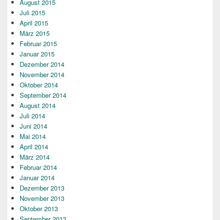
August 2015
Juli 2015
April 2015
März 2015
Februar 2015
Januar 2015
Dezember 2014
November 2014
Oktober 2014
September 2014
August 2014
Juli 2014
Juni 2014
Mai 2014
April 2014
März 2014
Februar 2014
Januar 2014
Dezember 2013
November 2013
Oktober 2013
September 2013