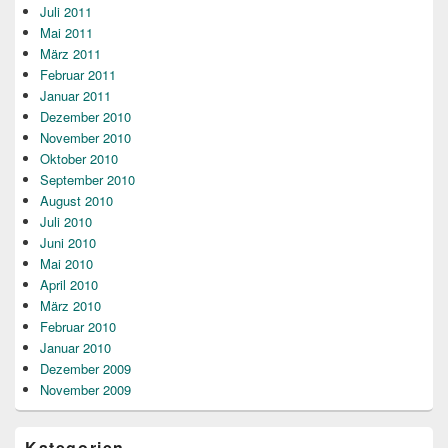
Juli 2011
Mai 2011
März 2011
Februar 2011
Januar 2011
Dezember 2010
November 2010
Oktober 2010
September 2010
August 2010
Juli 2010
Juni 2010
Mai 2010
April 2010
März 2010
Februar 2010
Januar 2010
Dezember 2009
November 2009
Kategorien