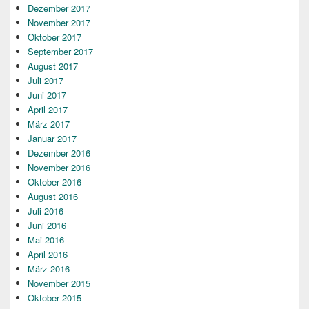
Dezember 2017
November 2017
Oktober 2017
September 2017
August 2017
Juli 2017
Juni 2017
April 2017
März 2017
Januar 2017
Dezember 2016
November 2016
Oktober 2016
August 2016
Juli 2016
Juni 2016
Mai 2016
April 2016
März 2016
November 2015
Oktober 2015