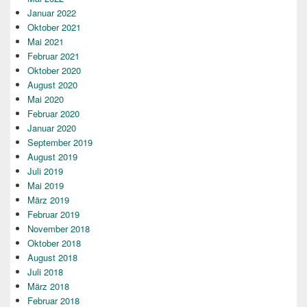
Januar 2022
Oktober 2021
Mai 2021
Februar 2021
Oktober 2020
August 2020
Mai 2020
Februar 2020
Januar 2020
September 2019
August 2019
Juli 2019
Mai 2019
März 2019
Februar 2019
November 2018
Oktober 2018
August 2018
Juli 2018
März 2018
Februar 2018