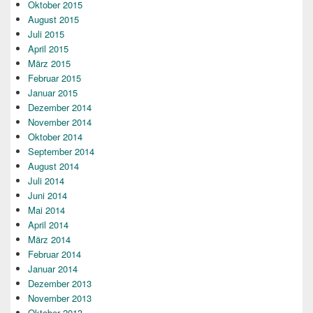
Oktober 2015
August 2015
Juli 2015
April 2015
März 2015
Februar 2015
Januar 2015
Dezember 2014
November 2014
Oktober 2014
September 2014
August 2014
Juli 2014
Juni 2014
Mai 2014
April 2014
März 2014
Februar 2014
Januar 2014
Dezember 2013
November 2013
Oktober 2013