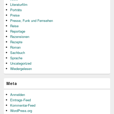
Literaturfilm
Porträts
Preise
Presse, Funk und Fernsehen
Reise
Reportage
Rezensionen
Rezepte
Roman
Sachbuch
Sprache
Uncategorized
Wiedergelesen
Meta
Anmelden
Eintrags-Feed
Kommentar-Feed
WordPress.org