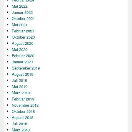
Mai 2022
Januar 2022
Oktober 2021
Mai 2021
Februar 2021
Oktober 2020
August 2020
Mai 2020
Februar 2020
Januar 2020
September 2019
August 2019
Juli 2019
Mai 2019
März 2019
Februar 2019
November 2018
Oktober 2018
August 2018
Juli 2018
März 2018