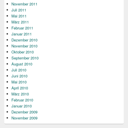
November 2011
Juli 2011
Mai 2011
März 2011
Februar 2011
Januar 2011
Dezember 2010
November 2010
Oktober 2010
September 2010
August 2010
Juli 2010
Juni 2010
Mai 2010
April 2010
März 2010
Februar 2010
Januar 2010
Dezember 2009
November 2009