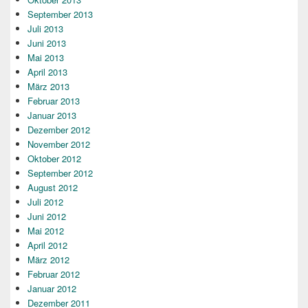
September 2013
Juli 2013
Juni 2013
Mai 2013
April 2013
März 2013
Februar 2013
Januar 2013
Dezember 2012
November 2012
Oktober 2012
September 2012
August 2012
Juli 2012
Juni 2012
Mai 2012
April 2012
März 2012
Februar 2012
Januar 2012
Dezember 2011