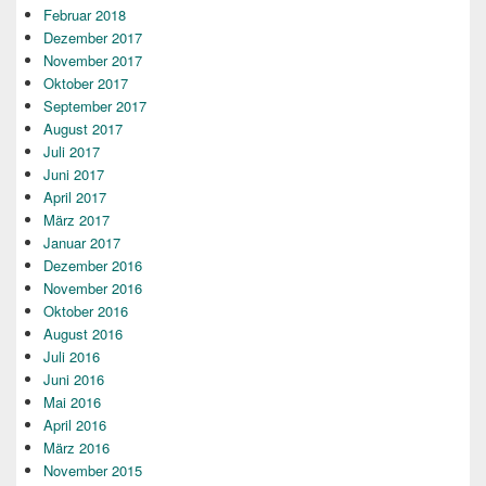
Februar 2018
Dezember 2017
November 2017
Oktober 2017
September 2017
August 2017
Juli 2017
Juni 2017
April 2017
März 2017
Januar 2017
Dezember 2016
November 2016
Oktober 2016
August 2016
Juli 2016
Juni 2016
Mai 2016
April 2016
März 2016
November 2015