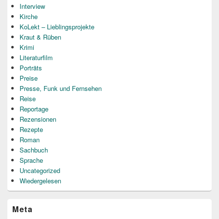
Interview
Kirche
KoLekt – Lieblingsprojekte
Kraut & Rüben
Krimi
Literaturfilm
Porträts
Preise
Presse, Funk und Fernsehen
Reise
Reportage
Rezensionen
Rezepte
Roman
Sachbuch
Sprache
Uncategorized
Wiedergelesen
Meta