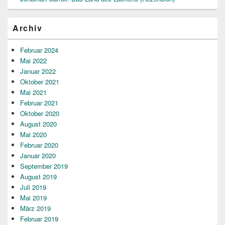
Archiv
Februar 2024
Mai 2022
Januar 2022
Oktober 2021
Mai 2021
Februar 2021
Oktober 2020
August 2020
Mai 2020
Februar 2020
Januar 2020
September 2019
August 2019
Juli 2019
Mai 2019
März 2019
Februar 2019