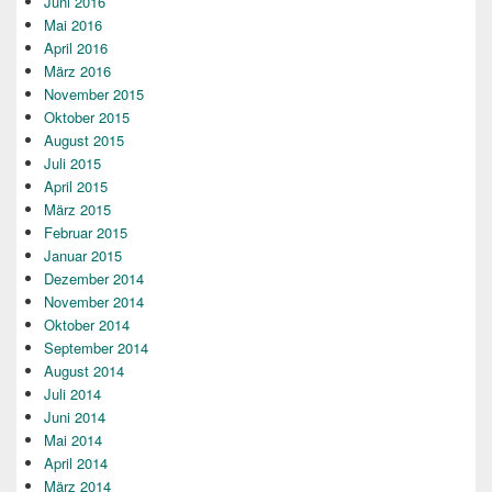
Juni 2016
Mai 2016
April 2016
März 2016
November 2015
Oktober 2015
August 2015
Juli 2015
April 2015
März 2015
Februar 2015
Januar 2015
Dezember 2014
November 2014
Oktober 2014
September 2014
August 2014
Juli 2014
Juni 2014
Mai 2014
April 2014
März 2014