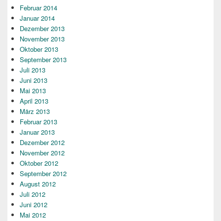
Februar 2014
Januar 2014
Dezember 2013
November 2013
Oktober 2013
September 2013
Juli 2013
Juni 2013
Mai 2013
April 2013
März 2013
Februar 2013
Januar 2013
Dezember 2012
November 2012
Oktober 2012
September 2012
August 2012
Juli 2012
Juni 2012
Mai 2012