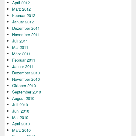
April 2012
März 2012
Februar 2012
Januar 2012
Dezember 2011
November 2011
Juli 2011
Mai 2011
März 2011
Februar 2011
Januar 2011
Dezember 2010
November 2010
Oktober 2010
September 2010
August 2010
Juli 2010
Juni 2010
Mai 2010
April 2010
März 2010