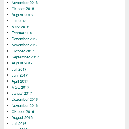
November 2018
Oktober 2018
August 2018
Juli 2018
März 2018
Februar 2018
Dezember 2017
November 2017
Oktober 2017
September 2017
August 2017
Juli 2017
Juni 2017
April 2017
März 2017
Januar 2017
Dezember 2016
November 2016
Oktober 2016
August 2016
Juli 2016