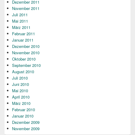
Dezember 2011
November 2011
Juli 2011
Mai 2011
März 2011
Februar 2011
Januar 2011
Dezember 2010
November 2010
Oktober 2010
September 2010
August 2010
Juli 2010
Juni 2010
Mai 2010
April 2010
März 2010
Februar 2010
Januar 2010
Dezember 2009
November 2009