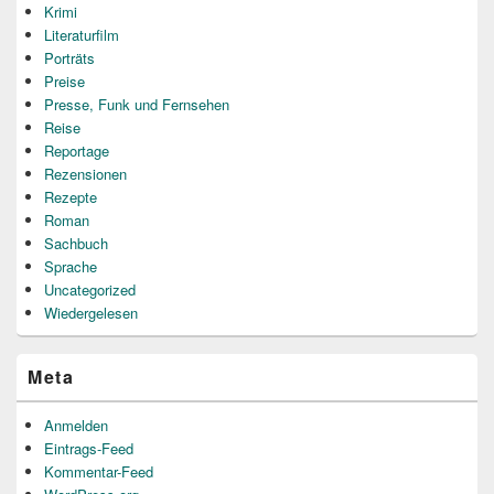
Krimi
Literaturfilm
Porträts
Preise
Presse, Funk und Fernsehen
Reise
Reportage
Rezensionen
Rezepte
Roman
Sachbuch
Sprache
Uncategorized
Wiedergelesen
Meta
Anmelden
Eintrags-Feed
Kommentar-Feed