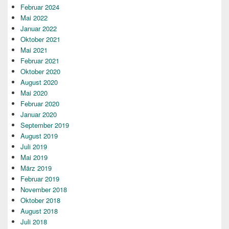
Februar 2024
Mai 2022
Januar 2022
Oktober 2021
Mai 2021
Februar 2021
Oktober 2020
August 2020
Mai 2020
Februar 2020
Januar 2020
September 2019
August 2019
Juli 2019
Mai 2019
März 2019
Februar 2019
November 2018
Oktober 2018
August 2018
Juli 2018