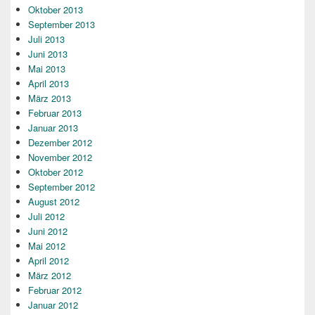
Oktober 2013
September 2013
Juli 2013
Juni 2013
Mai 2013
April 2013
März 2013
Februar 2013
Januar 2013
Dezember 2012
November 2012
Oktober 2012
September 2012
August 2012
Juli 2012
Juni 2012
Mai 2012
April 2012
März 2012
Februar 2012
Januar 2012