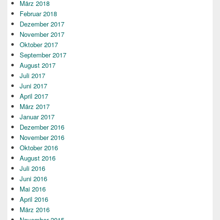
März 2018
Februar 2018
Dezember 2017
November 2017
Oktober 2017
September 2017
August 2017
Juli 2017
Juni 2017
April 2017
März 2017
Januar 2017
Dezember 2016
November 2016
Oktober 2016
August 2016
Juli 2016
Juni 2016
Mai 2016
April 2016
März 2016
November 2015