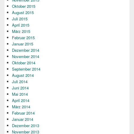
Oktober 2015
August 2015
Juli 2015
April 2015
März 2015
Februar 2015
Januar 2015
Dezember 2014
November 2014
Oktober 2014
September 2014
August 2014
Juli 2014
Juni 2014
Mai 2014
April 2014
März 2014
Februar 2014
Januar 2014
Dezember 2013
November 2013