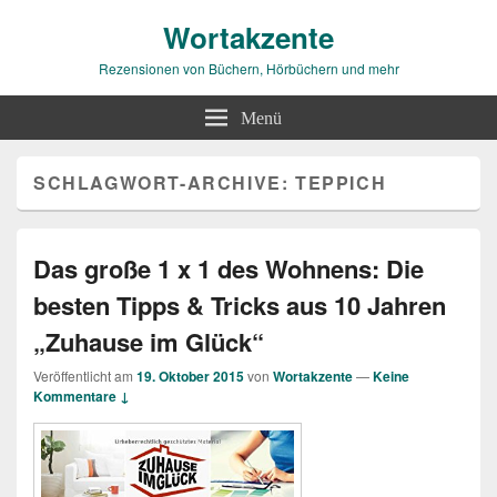
Wortakzente
Rezensionen von Büchern, Hörbüchern und mehr
Menü
SCHLAGWORT-ARCHIVE:
TEPPICH
Das große 1 x 1 des Wohnens: Die
besten Tipps & Tricks aus 10 Jahren
„Zuhause im Glück“
Veröffentlicht am
19. Oktober 2015
von
Wortakzente
—
Keine
Kommentare ↓