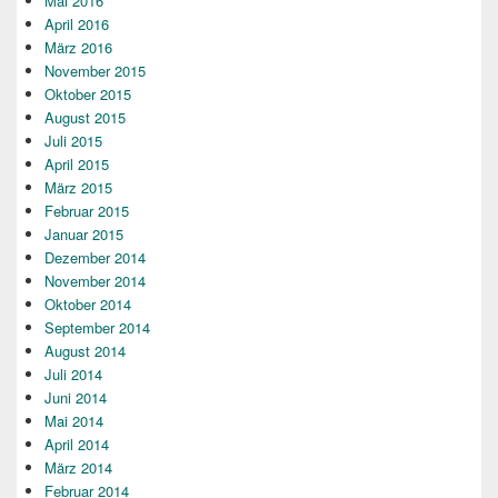
Mai 2016
April 2016
März 2016
November 2015
Oktober 2015
August 2015
Juli 2015
April 2015
März 2015
Februar 2015
Januar 2015
Dezember 2014
November 2014
Oktober 2014
September 2014
August 2014
Juli 2014
Juni 2014
Mai 2014
April 2014
März 2014
Februar 2014