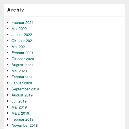
Archiv
Februar 2024
Mai 2022
Januar 2022
Oktober 2021
Mai 2021
Februar 2021
Oktober 2020
August 2020
Mai 2020
Februar 2020
Januar 2020
September 2019
August 2019
Juli 2019
Mai 2019
März 2019
Februar 2019
November 2018