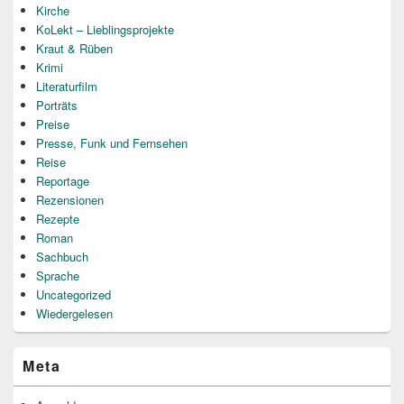
Kirche
KoLekt – Lieblingsprojekte
Kraut & Rüben
Krimi
Literaturfilm
Porträts
Preise
Presse, Funk und Fernsehen
Reise
Reportage
Rezensionen
Rezepte
Roman
Sachbuch
Sprache
Uncategorized
Wiedergelesen
Meta