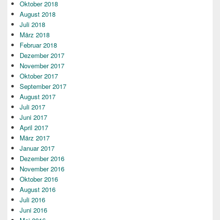
Oktober 2018
August 2018
Juli 2018
März 2018
Februar 2018
Dezember 2017
November 2017
Oktober 2017
September 2017
August 2017
Juli 2017
Juni 2017
April 2017
März 2017
Januar 2017
Dezember 2016
November 2016
Oktober 2016
August 2016
Juli 2016
Juni 2016