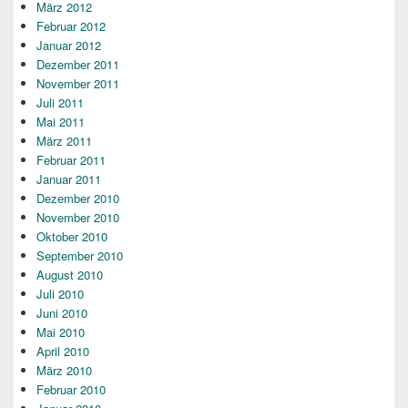
März 2012
Februar 2012
Januar 2012
Dezember 2011
November 2011
Juli 2011
Mai 2011
März 2011
Februar 2011
Januar 2011
Dezember 2010
November 2010
Oktober 2010
September 2010
August 2010
Juli 2010
Juni 2010
Mai 2010
April 2010
März 2010
Februar 2010