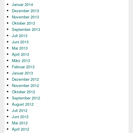
Januar 2014
Dezember 2013
November 2013
Oktober 2013
September 2013
Juli 2013
Juni 2013
Mai 2013
April 2013
März 2013
Februar 2013
Januar 2013
Dezember 2012
November 2012
Oktober 2012
September 2012
August 2012
Juli 2012
Juni 2012
Mai 2012
April 2012