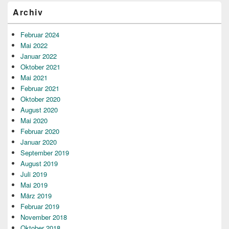
Archiv
Februar 2024
Mai 2022
Januar 2022
Oktober 2021
Mai 2021
Februar 2021
Oktober 2020
August 2020
Mai 2020
Februar 2020
Januar 2020
September 2019
August 2019
Juli 2019
Mai 2019
März 2019
Februar 2019
November 2018
Oktober 2018