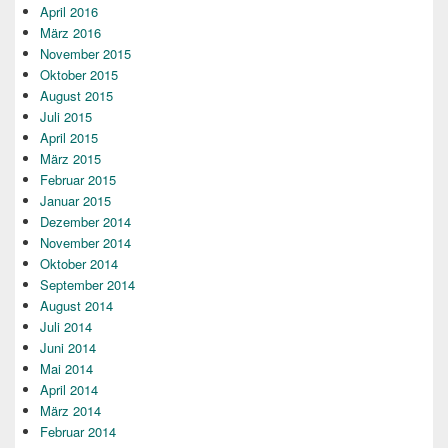
April 2016
März 2016
November 2015
Oktober 2015
August 2015
Juli 2015
April 2015
März 2015
Februar 2015
Januar 2015
Dezember 2014
November 2014
Oktober 2014
September 2014
August 2014
Juli 2014
Juni 2014
Mai 2014
April 2014
März 2014
Februar 2014