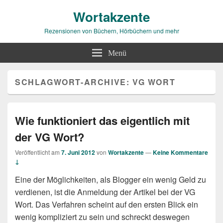
Wortakzente
Rezensionen von Büchern, Hörbüchern und mehr
Menü
SCHLAGWORT-ARCHIVE:
VG WORT
Wie funktioniert das eigentlich mit
der VG Wort?
Veröffentlicht am
7. Juni 2012
von
Wortakzente
—
Keine Kommentare
↓
Eine der Möglichkeiten, als Blogger ein wenig Geld zu
verdienen, ist die Anmeldung der Artikel bei der VG
Wort. Das Verfahren scheint auf den ersten Blick ein
wenig kompliziert zu sein und schreckt deswegen