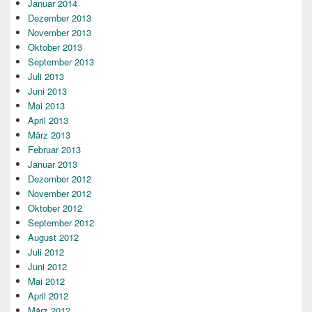
Januar 2014
Dezember 2013
November 2013
Oktober 2013
September 2013
Juli 2013
Juni 2013
Mai 2013
April 2013
März 2013
Februar 2013
Januar 2013
Dezember 2012
November 2012
Oktober 2012
September 2012
August 2012
Juli 2012
Juni 2012
Mai 2012
April 2012
März 2012