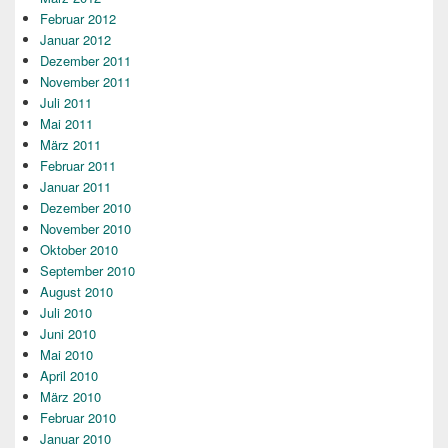
Februar 2012
Januar 2012
Dezember 2011
November 2011
Juli 2011
Mai 2011
März 2011
Februar 2011
Januar 2011
Dezember 2010
November 2010
Oktober 2010
September 2010
August 2010
Juli 2010
Juni 2010
Mai 2010
April 2010
März 2010
Februar 2010
Januar 2010