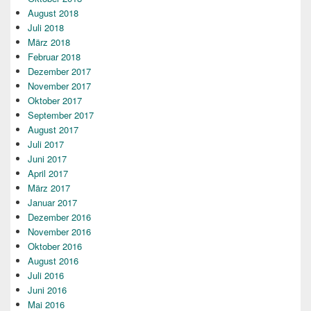
August 2018
Juli 2018
März 2018
Februar 2018
Dezember 2017
November 2017
Oktober 2017
September 2017
August 2017
Juli 2017
Juni 2017
April 2017
März 2017
Januar 2017
Dezember 2016
November 2016
Oktober 2016
August 2016
Juli 2016
Juni 2016
Mai 2016