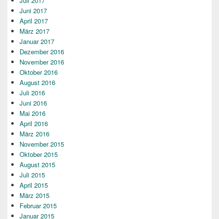
Juli 2017
Juni 2017
April 2017
März 2017
Januar 2017
Dezember 2016
November 2016
Oktober 2016
August 2016
Juli 2016
Juni 2016
Mai 2016
April 2016
März 2016
November 2015
Oktober 2015
August 2015
Juli 2015
April 2015
März 2015
Februar 2015
Januar 2015