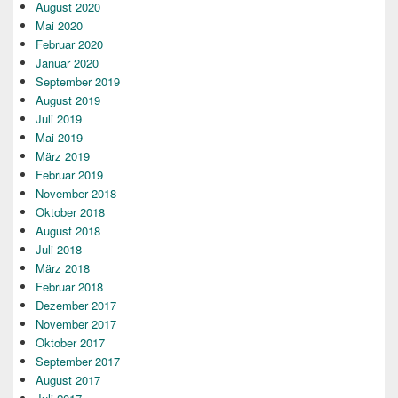
August 2020
Mai 2020
Februar 2020
Januar 2020
September 2019
August 2019
Juli 2019
Mai 2019
März 2019
Februar 2019
November 2018
Oktober 2018
August 2018
Juli 2018
März 2018
Februar 2018
Dezember 2017
November 2017
Oktober 2017
September 2017
August 2017