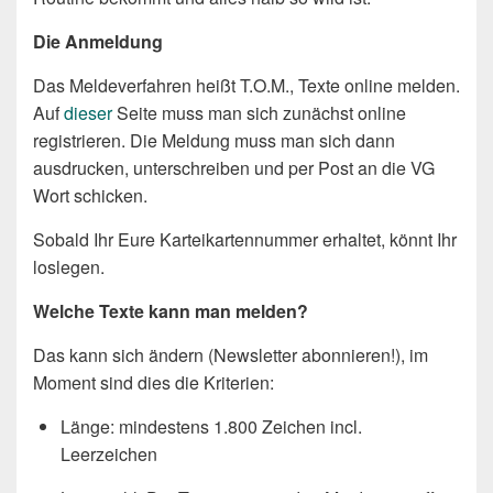
Die Anmeldung
Das Meldeverfahren heißt T.O.M., Texte online melden.
Auf
dieser
Seite muss man sich zunächst online
registrieren. Die Meldung muss man sich dann
ausdrucken, unterschreiben und per Post an die VG
Wort schicken.
Sobald Ihr Eure Karteikartennummer erhaltet, könnt Ihr
loslegen.
Welche Texte kann man melden?
Das kann sich ändern (Newsletter abonnieren!), im
Moment sind dies die Kriterien:
Länge: mindestens 1.800 Zeichen incl.
Leerzeichen