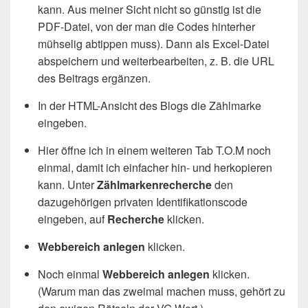
kann. Aus meiner Sicht nicht so günstig ist die
PDF-Datei, von der man die Codes hinterher
mühselig abtippen muss). Dann als Excel-Datei
abspeichern und weiterbearbeiten, z. B. die URL
des Beitrags ergänzen.
In der HTML-Ansicht des Blogs die Zählmarke
eingeben.
Hier öffne ich in einem weiteren Tab T.O.M noch
einmal, damit ich einfacher hin- und herkopieren
kann. Unter
Zählmarkenrecherche
den
dazugehörigen privaten Identifikationscode
eingeben, auf
Recherche
klicken.
Webbereich anlegen
klicken.
Noch einmal
Webbereich anlegen
klicken.
(Warum man das zweimal machen muss, gehört zu