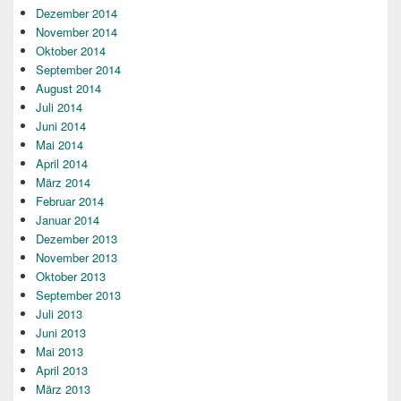
Dezember 2014
November 2014
Oktober 2014
September 2014
August 2014
Juli 2014
Juni 2014
Mai 2014
April 2014
März 2014
Februar 2014
Januar 2014
Dezember 2013
November 2013
Oktober 2013
September 2013
Juli 2013
Juni 2013
Mai 2013
April 2013
März 2013