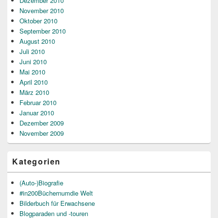
Dezember 2010
November 2010
Oktober 2010
September 2010
August 2010
Juli 2010
Juni 2010
Mai 2010
April 2010
März 2010
Februar 2010
Januar 2010
Dezember 2009
November 2009
Kategorien
(Auto-)Biografie
#in200Büchernumdie Welt
Bilderbuch für Erwachsene
Blogparaden und -touren