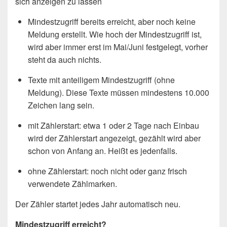
sich anzeigen zu lassen
Mindestzugriff bereits erreicht, aber noch keine
Meldung erstellt. Wie hoch der Mindestzugriff ist,
wird aber immer erst im Mai/Juni festgelegt, vorher
steht da auch nichts.
Texte mit anteiligem Mindestzugriff (ohne
Meldung). Diese Texte müssen mindestens 10.000
Zeichen lang sein.
mit Zählerstart: etwa 1 oder 2 Tage nach Einbau
wird der Zählerstart angezeigt, gezählt wird aber
schon von Anfang an. Heißt es jedenfalls.
ohne Zählerstart: noch nicht oder ganz frisch
verwendete Zählmarken.
Der Zähler startet jedes Jahr automatisch neu.
Mindestzugriff erreicht?