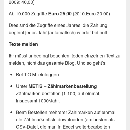
2009: 40,00)
Ab 10.000 Zugriffe
Euro 25,00
(2010:Euro 30,00)
Dies sind die Zugriffe eines Jahres, die Zählung
beginnt jedes Jahr (automatisch) wieder bei null.
Texte melden
Ihr müsst unbedingt beachten, jeden einzelnen Text zu
melden, nicht das gesamte Blog. Und so geht’s:
Bei T.O.M. einloggen.
Unter
METIS
–
Zählmarkenbestellung
Zählmarken bestellen (1-100) auf einmal,
insgesamt 1000/Jahr.
Beim Bestellen mehrerer Zählmarken auf einmal
die Zählmarkenliste downloaden (am besten als
CSV-Datei, die man in Excel weiterbearbeiten