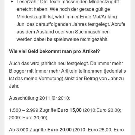
Leserzahl: Die Texte müssen den Mindestzugriff
erreicht haben. Wie hoch der gerade gültige
Mindestzugriff ist, wird immer Ende Mai/Anfang
Juni des darauffolgenden Jahres festgelegt. Abrufe
aus dem Ausland oder von Suchmaschinen
werden dabei beispielsweise nicht gezählt.
Wie viel Geld bekommt man pro Artikel?
Auch das wird jährlich neu festgelegt. Da immer mehr
Blogger mit immer mehr Artikeln teilnehmen (jedenfalls
ist das meine Vermutung) sinkt der Betrag von Jahr zu
Jahr.
Ausschüttung 2011 für 2010:
1.500 – 2.999 Zugriffe
Euro 15,00
(2010:Euro 20,00;
2009: Euro 30,00)
Ab 3.000 Zugriffe
Euro 20,00
(2010: Euro 25,00; Euro