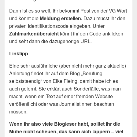
Dann ist es so weit, Ihr bekommt Post von der VG Wort
und könnt die
Meldung erstellen.
Dazu müsst Ihr den
privaten Identifikationscode eingeben. Unter
Zählmarkenübersicht
könnt ihr den Code anklicken
und seht dann die dazugehörige URL.
Linktipp
Eine sehr ausführliche (aber nicht mehr ganz aktuelle)
Anleitung findet Ihr auf dem Blog „Berufung
selbststaendig“ von Elke Fleing, damit habe ich es
auch gelernt. Sie erklärt auch Sonderfälle, was man
macht, wenn ein Text auf einer fremden Website
veröffentlicht oder was Journalistinnen beachten
müssen.
Wenn ihr also viele Blogleser habt, solltet ihr die
Mühe nicht scheuen, das kann sich läppern – viel