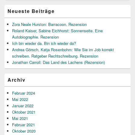
Bereich
Neueste Beiträge
Zora Neale Hurston: Barracoon. Rezension
Roland Kaiser, Sabine Eichhorst: Sonnenseite. Eine
Autobiographie. Rezension
Ich bin wieder da. Bin ich wieder da?
Andrea Görsch, Katja Rosenbohm: Wie Sie im Job korrekt
schreiben. Ratgeber Rechtschreibung. Rezension
Jonathan Carroll: Das Land des Lachens (Rezension)
Archiv
Februar 2024
Mai 2022
Januar 2022
Oktober 2021
Mai 2021
Februar 2021
Oktober 2020