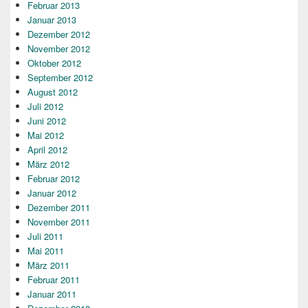
Februar 2013
Januar 2013
Dezember 2012
November 2012
Oktober 2012
September 2012
August 2012
Juli 2012
Juni 2012
Mai 2012
April 2012
März 2012
Februar 2012
Januar 2012
Dezember 2011
November 2011
Juli 2011
Mai 2011
März 2011
Februar 2011
Januar 2011