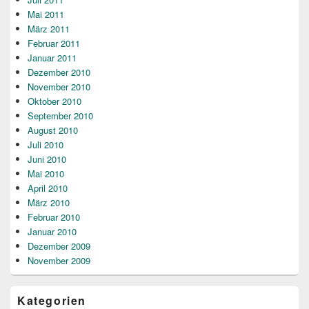
Mai 2011
März 2011
Februar 2011
Januar 2011
Dezember 2010
November 2010
Oktober 2010
September 2010
August 2010
Juli 2010
Juni 2010
Mai 2010
April 2010
März 2010
Februar 2010
Januar 2010
Dezember 2009
November 2009
Kategorien