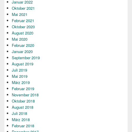
Januar 2022
Oktober 2021
Mai 2021
Februar 2021
Oktober 2020
August 2020
Mai 2020
Februar 2020
Januar 2020
September 2019
August 2019
Juli 2019
Mai 2019
März 2019
Februar 2019
November 2018
Oktober 2018
August 2018
Juli 2018
März 2018
Februar 2018
Dezember 2017