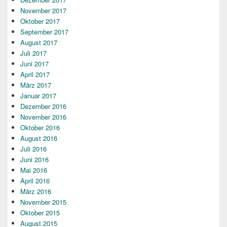
November 2017
Oktober 2017
September 2017
August 2017
Juli 2017
Juni 2017
April 2017
März 2017
Januar 2017
Dezember 2016
November 2016
Oktober 2016
August 2016
Juli 2016
Juni 2016
Mai 2016
April 2016
März 2016
November 2015
Oktober 2015
August 2015