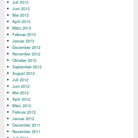
Juli 2013
Juni 2013
Mai 2013
April 2013
März 2013
Februar 2013
Januar 2013
Dezember 2012
November 2012
Oktober 2012
September 2012
August 2012
Juli 2012
Juni 2012
Mai 2012
April 2012
März 2012
Februar 2012
Januar 2012
Dezember 2011
November 2011
Juli 2011