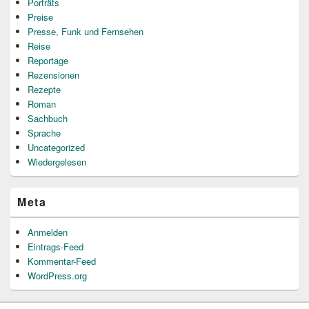
Porträts
Preise
Presse, Funk und Fernsehen
Reise
Reportage
Rezensionen
Rezepte
Roman
Sachbuch
Sprache
Uncategorized
Wiedergelesen
Meta
Anmelden
Eintrags-Feed
Kommentar-Feed
WordPress.org