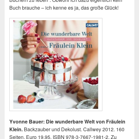
Buch brauche – ich kenne es ja, das große Glück!
Yvonne Bauer: Die wunderbare Welt von Fräulein
Klein.
Backzauber und Dekolust. Callwey 2012. 160
Seiten, Euro 19,95, ISBN 978-3-7667-1981-2. Zu