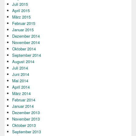
Juli 2015
April 2015
März 2015
Februar 2015
Januar 2015
Dezember 2014
November 2014
Oktober 2014
September 2014
August 2014
Juli 2014
Juni 2014
Mai 2014
April 2014
März 2014
Februar 2014
Januar 2014
Dezember 2013
November 2013
Oktober 2013
September 2013