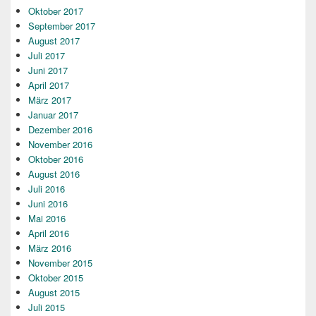
Oktober 2017
September 2017
August 2017
Juli 2017
Juni 2017
April 2017
März 2017
Januar 2017
Dezember 2016
November 2016
Oktober 2016
August 2016
Juli 2016
Juni 2016
Mai 2016
April 2016
März 2016
November 2015
Oktober 2015
August 2015
Juli 2015