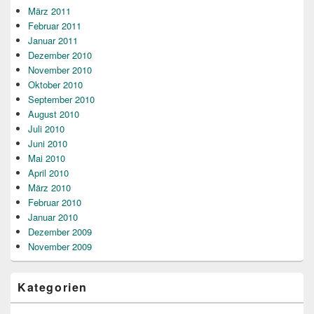
März 2011
Februar 2011
Januar 2011
Dezember 2010
November 2010
Oktober 2010
September 2010
August 2010
Juli 2010
Juni 2010
Mai 2010
April 2010
März 2010
Februar 2010
Januar 2010
Dezember 2009
November 2009
Kategorien