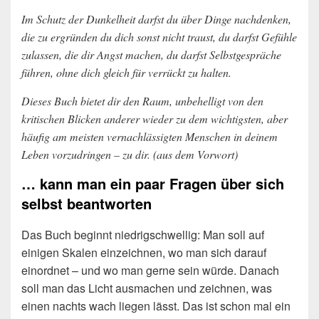
Im Schutz der Dunkelheit darfst du über Dinge nachdenken,
die zu ergründen du dich sonst nicht traust, du darfst Gefühle
zulassen, die dir Angst machen, du darfst Selbstgespräche
führen, ohne dich gleich für verrückt zu halten.
Dieses Buch bietet dir den Raum, unbehelligt von den
kritischen Blicken anderer wieder zu dem wichtigsten, aber
häufig am meisten vernachlässigten Menschen in deinem
Leben vorzudringen – zu dir. (aus dem Vorwort)
… kann man ein paar Fragen über sich
selbst beantworten
Das Buch beginnt niedrigschwellig: Man soll auf
einigen Skalen einzeichnen, wo man sich darauf
einordnet – und wo man gerne sein würde. Danach
soll man das Licht ausmachen und zeichnen, was
einen nachts wach liegen lässt. Das ist schon mal ein