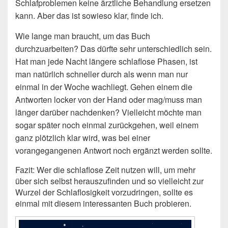
Schlafproblemen keine ärztliche Behandlung ersetzen
kann. Aber das ist sowieso klar, finde ich.
Wie lange man braucht, um das Buch
durchzuarbeiten? Das dürfte sehr unterschiedlich sein.
Hat man jede Nacht längere schlaflose Phasen, ist
man natürlich schneller durch als wenn man nur
einmal in der Woche wachliegt. Gehen einem die
Antworten locker von der Hand oder mag/muss man
länger darüber nachdenken? Vielleicht möchte man
sogar später noch einmal zurückgehen, weil einem
ganz plötzlich klar wird, was bei einer
vorangegangenen Antwort noch ergänzt werden sollte.
Fazit: Wer die schlaflose Zeit nutzen will, um mehr
über sich selbst herauszufinden und so vielleicht zur
Wurzel der Schlaflosigkeit vorzudringen, sollte es
einmal mit diesem interessanten Buch probieren.