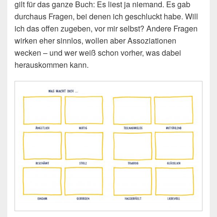
gilt für das ganze Buch: Es liest ja niemand. Es gab
durchaus Fragen, bei denen ich geschluckt habe. Will
ich das offen zugeben, vor mir selbst? Andere Fragen
wirken eher sinnlos, wollen aber Assoziationen
wecken – und wer weiß schon vorher, was dabei
herauskommen kann.