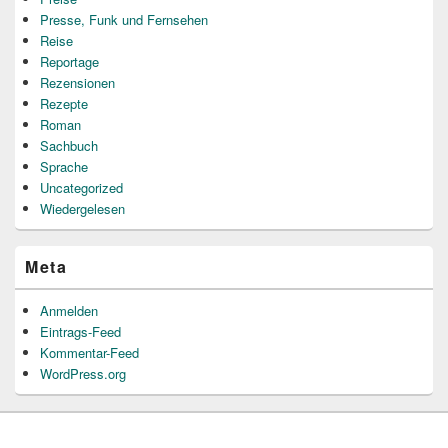
Presse, Funk und Fernsehen
Reise
Reportage
Rezensionen
Rezepte
Roman
Sachbuch
Sprache
Uncategorized
Wiedergelesen
Meta
Anmelden
Eintrags-Feed
Kommentar-Feed
WordPress.org