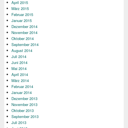
April 2015
März 2015
Februar 2015
Januar 2015
Dezember 2014
November 2014
Oktober 2014
September 2014
August 2014
Juli 2014
Juni 2014
Mai 2014
April 2014
März 2014
Februar 2014
Januar 2014
Dezember 2013
November 2013
Oktober 2013
September 2013
Juli 2013