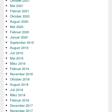
Oktober 2021
Mai 2021
Februar 2021
Oktober 2020
August 2020
Mai 2020
Februar 2020
Januar 2020
September 2019
August 2019
Juli 2019
Mai 2019
März 2019
Februar 2019
November 2018
Oktober 2018
August 2018
Juli 2018
März 2018
Februar 2018
Dezember 2017
November 2017