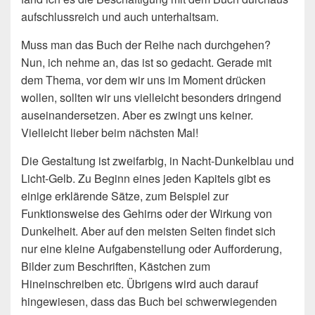
aufschlussreich und auch unterhaltsam.
Muss man das Buch der Reihe nach durchgehen?
Nun, ich nehme an, das ist so gedacht. Gerade mit
dem Thema, vor dem wir uns im Moment drücken
wollen, sollten wir uns vielleicht besonders dringend
auseinandersetzen. Aber es zwingt uns keiner.
Vielleicht lieber beim nächsten Mal!
Die Gestaltung ist zweifarbig, in Nacht-Dunkelblau und
Licht-Gelb. Zu Beginn eines jeden Kapitels gibt es
einige erklärende Sätze, zum Beispiel zur
Funktionsweise des Gehirns oder der Wirkung von
Dunkelheit. Aber auf den meisten Seiten findet sich
nur eine kleine Aufgabenstellung oder Aufforderung,
Bilder zum Beschriften, Kästchen zum
Hineinschreiben etc. Übrigens wird auch darauf
hingewiesen, dass das Buch bei schwerwiegenden