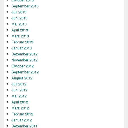
September 2013
Juli 2013
Juni 2013
Mai 2013
April 2013
März 2013
Februar 2013
Januar 2013
Dezember 2012
November 2012
Oktober 2012
September 2012
August 2012
Juli 2012
Juni 2012
Mai 2012
April 2012
März 2012
Februar 2012
Januar 2012
Dezember 2011