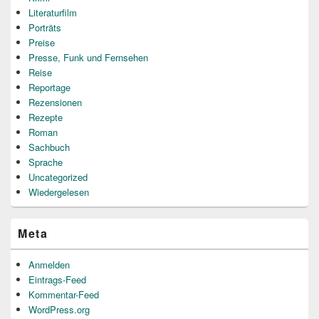
Literaturfilm
Porträts
Preise
Presse, Funk und Fernsehen
Reise
Reportage
Rezensionen
Rezepte
Roman
Sachbuch
Sprache
Uncategorized
Wiedergelesen
Meta
Anmelden
Eintrags-Feed
Kommentar-Feed
WordPress.org