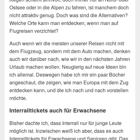
Ostsee oder in die Alpen zu fahren, ist manchem doch
nicht attraktiv genug. Doch was sind die Alternativen?
Welche Orte kann man entdecken, wenn man auf
Flugreisen verzichtet?
Auch wenn wir die meisten unserer Reisen nicht mit
dem Flugzeug, sondern mit dem Auto machen, denken
auch wir darüber nach, wie wir in den nächsten Jahren
Urlaub machen wollen. Neugierig auf neue Ideen bin
ich allemal. Deswegen habe ich mir ein paar Bücher
angeschaut, die zeigen, wie man Europa mit dem Zug
entdecken kann, und die ich nach und nach vorstellen
möchte.
Interrailtickets auch für Erwachsene
Bisher dachte ich, dass Interrail nur für junge Leute
möglich ist. Inzwischen weiß ich aber, dass es auch
Interrailtickets für Erwachsene und Senioren gibt. Das