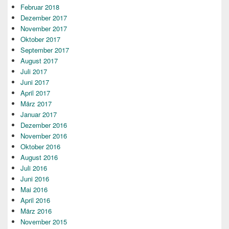
Februar 2018
Dezember 2017
November 2017
Oktober 2017
September 2017
August 2017
Juli 2017
Juni 2017
April 2017
März 2017
Januar 2017
Dezember 2016
November 2016
Oktober 2016
August 2016
Juli 2016
Juni 2016
Mai 2016
April 2016
März 2016
November 2015