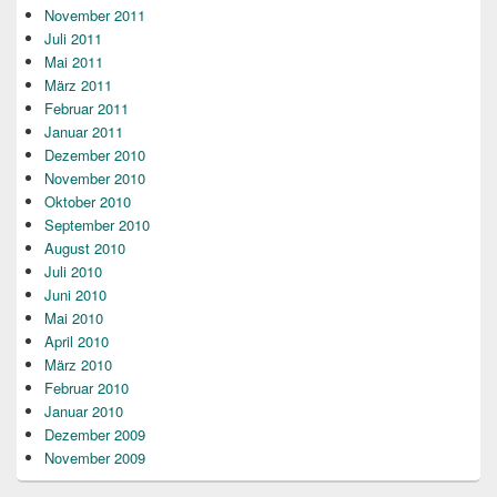
November 2011
Juli 2011
Mai 2011
März 2011
Februar 2011
Januar 2011
Dezember 2010
November 2010
Oktober 2010
September 2010
August 2010
Juli 2010
Juni 2010
Mai 2010
April 2010
März 2010
Februar 2010
Januar 2010
Dezember 2009
November 2009