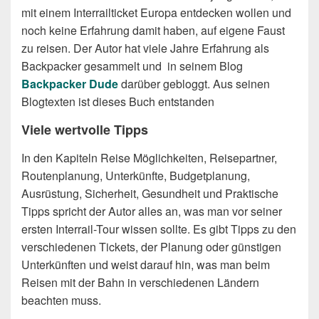
mit einem Interrailticket Europa entdecken wollen und
noch keine Erfahrung damit haben, auf eigene Faust
zu reisen. Der Autor hat viele Jahre Erfahrung als
Backpacker gesammelt und in seinem Blog
Backpacker Dude
darüber gebloggt. Aus seinen
Blogtexten ist dieses Buch entstanden
Viele wertvolle Tipps
In den Kapiteln Reise Möglichkeiten, Reisepartner,
Routenplanung, Unterkünfte, Budgetplanung,
Ausrüstung, Sicherheit, Gesundheit und Praktische
Tipps spricht der Autor alles an, was man vor seiner
ersten Interrail-Tour wissen sollte. Es gibt Tipps zu den
verschiedenen Tickets, der Planung oder günstigen
Unterkünften und weist darauf hin, was man beim
Reisen mit der Bahn in verschiedenen Ländern
beachten muss.