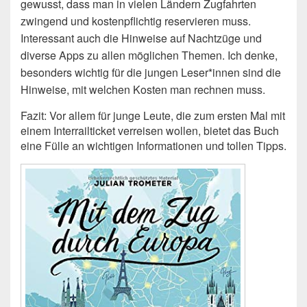
gewusst, dass man in vielen Ländern Zugfahrten
zwingend und kostenpflichtig reservieren muss.
Interessant auch die Hinweise auf Nachtzüge und
diverse Apps zu allen möglichen Themen. Ich denke,
besonders wichtig für die jungen Leser*innen sind die
Hinweise, mit welchen Kosten man rechnen muss.
Fazit: Vor allem für junge Leute, die zum ersten Mal mit
einem Interrailticket verreisen wollen, bietet das Buch
eine Fülle an wichtigen Informationen und tollen Tipps.