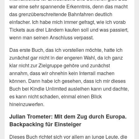
war eine sehr spannende Erkenntnis, denn das macht
das grenzüberschreitende Bahnfahren deutlich
einfacher. Ich habe mich immer gefragt, wie ich vorab
Tickets aus drei Ländern kaufen soll und was passiert,
wenn man seinen Anschluss verpasst.
Das erste Buch, das ich vorstellen möchte, hatte ich
zunächst gar nicht in der engeren Wahl, da ich ganz
klar nicht zur Zielgruppe gehöre und zunächst
annahm, dass wir ohnehin kein Interrail machen
können. Dann habe ich gesehen, dass ich mir dieses
Buch bei Kindle Unlimited ausleihen kann und dachte,
es kann nicht schaden, einmal einen Blick
hineinzuwerfen.
Julian Trometer: Mit dem Zug durch Europa.
Backpacking für Einsteiger
Dieses Buch richtet sich vor allem an junge Leute, die