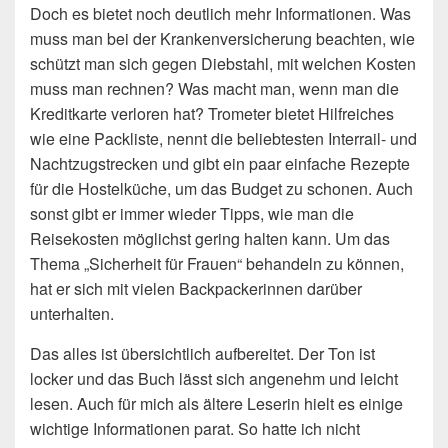
Doch es bietet noch deutlich mehr Informationen. Was
muss man bei der Krankenversicherung beachten, wie
schützt man sich gegen Diebstahl, mit welchen Kosten
muss man rechnen? Was macht man, wenn man die
Kreditkarte verloren hat? Trometer bietet Hilfreiches
wie eine Packliste, nennt die beliebtesten Interrail- und
Nachtzugstrecken und gibt ein paar einfache Rezepte
für die Hostelküche, um das Budget zu schonen. Auch
sonst gibt er immer wieder Tipps, wie man die
Reisekosten möglichst gering halten kann. Um das
Thema „Sicherheit für Frauen“ behandeln zu können,
hat er sich mit vielen Backpackerinnen darüber
unterhalten.
Das alles ist übersichtlich aufbereitet. Der Ton ist
locker und das Buch lässt sich angenehm und leicht
lesen. Auch für mich als ältere Leserin hielt es einige
wichtige Informationen parat. So hatte ich nicht