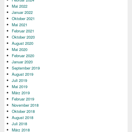
Mai 2022
Januar 2022
Oktober 2021
Mai 2021
Februar 2021
Oktober 2020
August 2020
Mai 2020
Februar 2020
Januar 2020
September 2019
August 2019
Juli 2019
Mai 2019
März 2019
Februar 2019
November 2018
Oktober 2018
August 2018
Juli 2018
März 2018