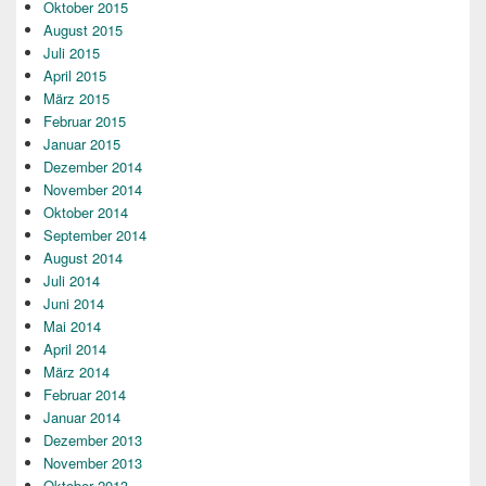
Oktober 2015
August 2015
Juli 2015
April 2015
März 2015
Februar 2015
Januar 2015
Dezember 2014
November 2014
Oktober 2014
September 2014
August 2014
Juli 2014
Juni 2014
Mai 2014
April 2014
März 2014
Februar 2014
Januar 2014
Dezember 2013
November 2013
Oktober 2013