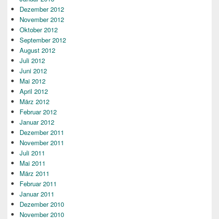
Dezember 2012
November 2012
Oktober 2012
September 2012
August 2012
Juli 2012
Juni 2012
Mai 2012
April 2012
März 2012
Februar 2012
Januar 2012
Dezember 2011
November 2011
Juli 2011
Mai 2011
März 2011
Februar 2011
Januar 2011
Dezember 2010
November 2010