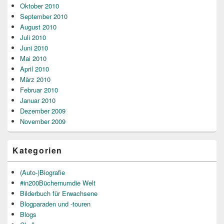
Oktober 2010
September 2010
August 2010
Juli 2010
Juni 2010
Mai 2010
April 2010
März 2010
Februar 2010
Januar 2010
Dezember 2009
November 2009
Kategorien
(Auto-)Biografie
#in200Büchernumdie Welt
Bilderbuch für Erwachsene
Blogparaden und -touren
Blogs