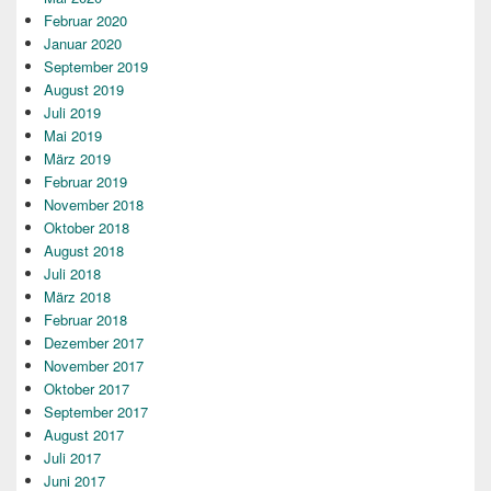
Februar 2020
Januar 2020
September 2019
August 2019
Juli 2019
Mai 2019
März 2019
Februar 2019
November 2018
Oktober 2018
August 2018
Juli 2018
März 2018
Februar 2018
Dezember 2017
November 2017
Oktober 2017
September 2017
August 2017
Juli 2017
Juni 2017