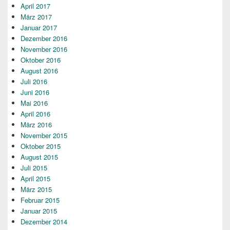
April 2017
März 2017
Januar 2017
Dezember 2016
November 2016
Oktober 2016
August 2016
Juli 2016
Juni 2016
Mai 2016
April 2016
März 2016
November 2015
Oktober 2015
August 2015
Juli 2015
April 2015
März 2015
Februar 2015
Januar 2015
Dezember 2014