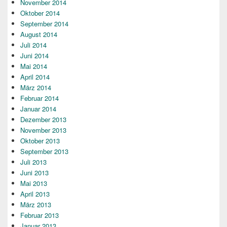
November 2014
Oktober 2014
September 2014
August 2014
Juli 2014
Juni 2014
Mai 2014
April 2014
März 2014
Februar 2014
Januar 2014
Dezember 2013
November 2013
Oktober 2013
September 2013
Juli 2013
Juni 2013
Mai 2013
April 2013
März 2013
Februar 2013
Januar 2013