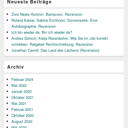
Neueste Beiträge
Zora Neale Hurston: Barracoon. Rezension
Roland Kaiser, Sabine Eichhorst: Sonnenseite. Eine
Autobiographie. Rezension
Ich bin wieder da. Bin ich wieder da?
Andrea Görsch, Katja Rosenbohm: Wie Sie im Job korrekt
schreiben. Ratgeber Rechtschreibung. Rezension
Jonathan Carroll: Das Land des Lachens (Rezension)
Archiv
Februar 2024
Mai 2022
Januar 2022
Oktober 2021
Mai 2021
Februar 2021
Oktober 2020
August 2020
Mai 2020