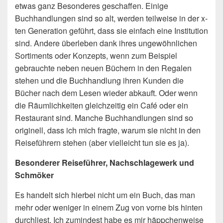
etwas ganz Besonderes geschaffen. Einige
Buchhandlungen sind so alt, werden teilweise in der x-
ten Generation geführt, dass sie einfach eine Institution
sind. Andere überleben dank ihres ungewöhnlichen
Sortiments oder Konzepts, wenn zum Beispiel
gebrauchte neben neuen Büchern in den Regalen
stehen und die Buchhandlung ihren Kunden die
Bücher nach dem Lesen wieder abkauft. Oder wenn
die Räumlichkeiten gleichzeitig ein Café oder ein
Restaurant sind. Manche Buchhandlungen sind so
originell, dass ich mich fragte, warum sie nicht in den
Reiseführern stehen (aber vielleicht tun sie es ja).
Besonderer Reiseführer, Nachschlagewerk und
Schmöker
Es handelt sich hierbei nicht um ein Buch, das man
mehr oder weniger in einem Zug von vorne bis hinten
durchliest. Ich zumindest habe es mir häppchenweise