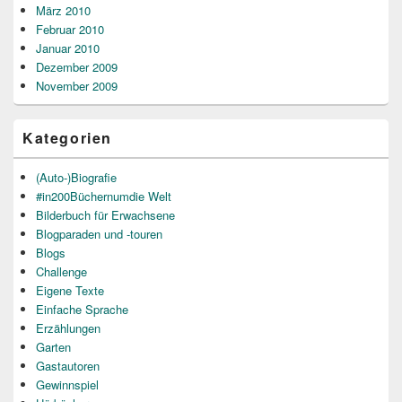
März 2010
Februar 2010
Januar 2010
Dezember 2009
November 2009
Kategorien
(Auto-)Biografie
#in200Büchernumdie Welt
Bilderbuch für Erwachsene
Blogparaden und -touren
Blogs
Challenge
Eigene Texte
Einfache Sprache
Erzählungen
Garten
Gastautoren
Gewinnspiel