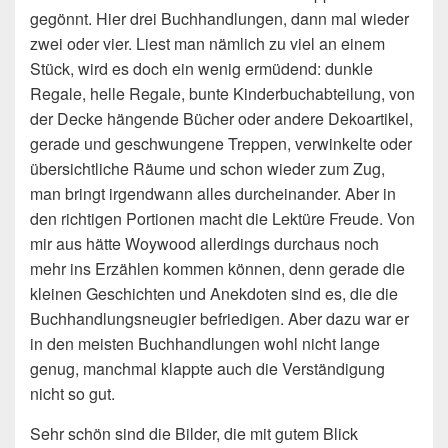
gegönnt. Hier drei Buchhandlungen, dann mal wieder
zwei oder vier. Liest man nämlich zu viel an einem
Stück, wird es doch ein wenig ermüdend: dunkle
Regale, helle Regale, bunte Kinderbuchabteilung, von
der Decke hängende Bücher oder andere Dekoartikel,
gerade und geschwungene Treppen, verwinkelte oder
übersichtliche Räume und schon wieder zum Zug,
man bringt irgendwann alles durcheinander. Aber in
den richtigen Portionen macht die Lektüre Freude. Von
mir aus hätte Woywood allerdings durchaus noch
mehr ins Erzählen kommen können, denn gerade die
kleinen Geschichten und Anekdoten sind es, die die
Buchhandlungsneugier befriedigen. Aber dazu war er
in den meisten Buchhandlungen wohl nicht lange
genug, manchmal klappte auch die Verständigung
nicht so gut.
Sehr schön sind die Bilder, die mit gutem Blick