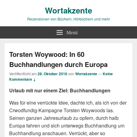
Wortakzente
Rezensionen von Büchern, Hörbüchern und mehr
Menü
Torsten Woywood: In 60
Buchhandlungen durch Europa
Veröffentlicht am
28. Oktober 2016
von
Wortakzente
—
Keine
Kommentare ↓
Urlaub mit nur einem Ziel: Buchhandlungen
Was für eine verrückte Idee, dachte ich, als ich von der
Crwodfundig-Kampagne Torsten Woywoods las.
Seinen ganzen Jahresurlaub zu opfern, durch halb
Europa fahren und sich unterwegs Buchhandlung um
Buchhandlung anschauen. Verrückt, aber so