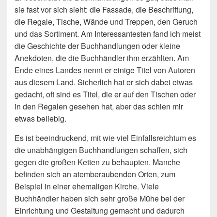
sie fast vor sich sieht: die Fassade, die Beschriftung,
die Regale, Tische, Wände und Treppen, den Geruch
und das Sortiment. Am Interessantesten fand ich meist
die Geschichte der Buchhandlungen oder kleine
Anekdoten, die die Buchhändler ihm erzählten. Am
Ende eines Landes nennt er einige Titel von Autoren
aus diesem Land. Sicherlich hat er sich dabei etwas
gedacht, oft sind es Titel, die er auf den Tischen oder
in den Regalen gesehen hat, aber das schien mir
etwas beliebig.
Es ist beeindruckend, mit wie viel Einfallsreichtum es
die unabhängigen Buchhandlungen schaffen, sich
gegen die großen Ketten zu behaupten. Manche
befinden sich an atemberaubenden Orten, zum
Beispiel in einer ehemaligen Kirche. Viele
Buchhändler haben sich sehr große Mühe bei der
Einrichtung und Gestaltung gemacht und dadurch