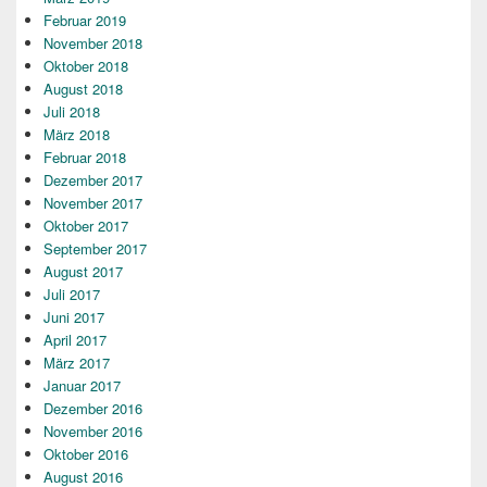
Februar 2019
November 2018
Oktober 2018
August 2018
Juli 2018
März 2018
Februar 2018
Dezember 2017
November 2017
Oktober 2017
September 2017
August 2017
Juli 2017
Juni 2017
April 2017
März 2017
Januar 2017
Dezember 2016
November 2016
Oktober 2016
August 2016