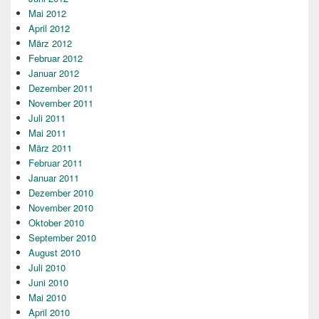
Mai 2012
April 2012
März 2012
Februar 2012
Januar 2012
Dezember 2011
November 2011
Juli 2011
Mai 2011
März 2011
Februar 2011
Januar 2011
Dezember 2010
November 2010
Oktober 2010
September 2010
August 2010
Juli 2010
Juni 2010
Mai 2010
April 2010