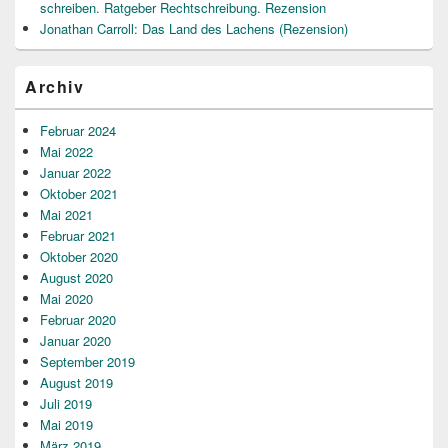
schreiben. Ratgeber Rechtschreibung. Rezension
Jonathan Carroll: Das Land des Lachens (Rezension)
Archiv
Februar 2024
Mai 2022
Januar 2022
Oktober 2021
Mai 2021
Februar 2021
Oktober 2020
August 2020
Mai 2020
Februar 2020
Januar 2020
September 2019
August 2019
Juli 2019
Mai 2019
März 2019