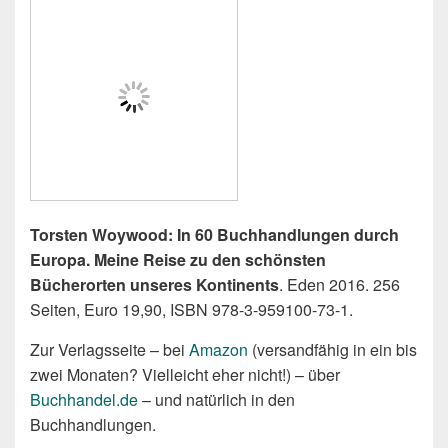
Torsten Woywood: In 60 Buchhandlungen durch
Europa. Meine Reise zu den schönsten
Bücherorten unseres Kontinents
. Eden 2016. 256
Seiten, Euro 19,90, ISBN 978-3-959100-73-1.
Zur Verlagsseite – bei
Amazon
(versandfähig in ein bis
zwei Monaten? Vielleicht eher nicht!) – über
Buchhandel.de
– und natürlich in den
Buchhandlungen.