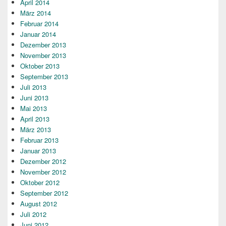
April 2014
März 2014
Februar 2014
Januar 2014
Dezember 2013
November 2013
Oktober 2013
September 2013
Juli 2013
Juni 2013
Mai 2013
April 2013
März 2013
Februar 2013
Januar 2013
Dezember 2012
November 2012
Oktober 2012
September 2012
August 2012
Juli 2012
Juni 2012