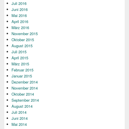
Juli 2016
Juni 2016
Mai 2016
April 2016
März 2016
November 2015
Oktober 2015
August 2015
Juli 2015
April 2015
März 2015
Februar 2015
Januar 2015
Dezember 2014
November 2014
Oktober 2014
September 2014
August 2014
Juli 2014
Juni 2014
Mai 2014