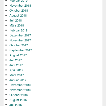
Februar 2019
November 2018
Oktober 2018
August 2018
Juli 2018
März 2018
Februar 2018
Dezember 2017
November 2017
Oktober 2017
September 2017
August 2017
Juli 2017
Juni 2017
April 2017
März 2017
Januar 2017
Dezember 2016
November 2016
Oktober 2016
August 2016
Juli 2016