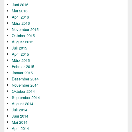
Juni 2016
Mai 2016
April 2016
März 2016
November 2015
Oktober 2015
August 2015
Juli 2015
April 2015
März 2015
Februar 2015
Januar 2015
Dezember 2014
November 2014
Oktober 2014
September 2014
August 2014
Juli 2014
Juni 2014
Mai 2014
April 2014