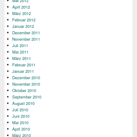
Mai 2012
April 2012
März 2012
Februar 2012
Januar 2012
Dezember 2011
November 2011
Juli 2011
Mai 2011
März 2011
Februar 2011
Januar 2011
Dezember 2010
November 2010
Oktober 2010
September 2010
August 2010
Juli 2010
Juni 2010
Mai 2010
April 2010
März 2010