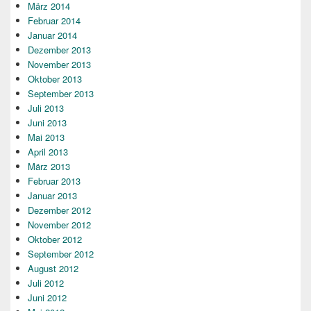
März 2014
Februar 2014
Januar 2014
Dezember 2013
November 2013
Oktober 2013
September 2013
Juli 2013
Juni 2013
Mai 2013
April 2013
März 2013
Februar 2013
Januar 2013
Dezember 2012
November 2012
Oktober 2012
September 2012
August 2012
Juli 2012
Juni 2012