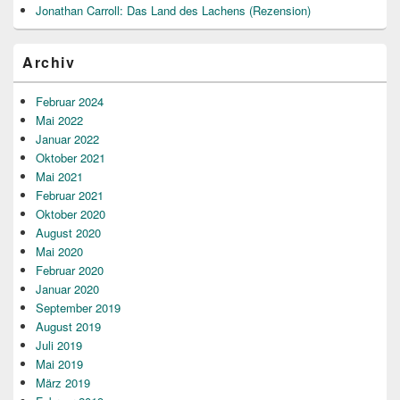
Jonathan Carroll: Das Land des Lachens (Rezension)
Archiv
Februar 2024
Mai 2022
Januar 2022
Oktober 2021
Mai 2021
Februar 2021
Oktober 2020
August 2020
Mai 2020
Februar 2020
Januar 2020
September 2019
August 2019
Juli 2019
Mai 2019
März 2019