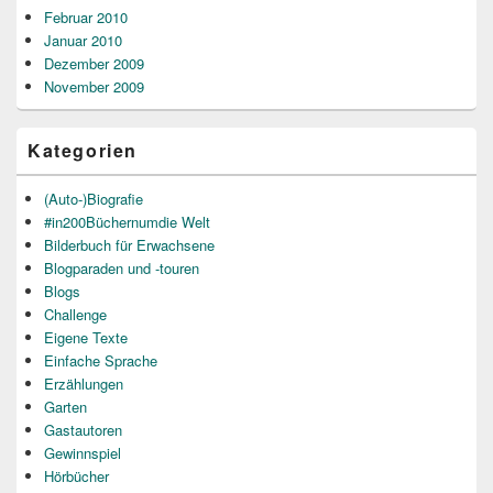
Februar 2010
Januar 2010
Dezember 2009
November 2009
Kategorien
(Auto-)Biografie
#in200Büchernumdie Welt
Bilderbuch für Erwachsene
Blogparaden und -touren
Blogs
Challenge
Eigene Texte
Einfache Sprache
Erzählungen
Garten
Gastautoren
Gewinnspiel
Hörbücher