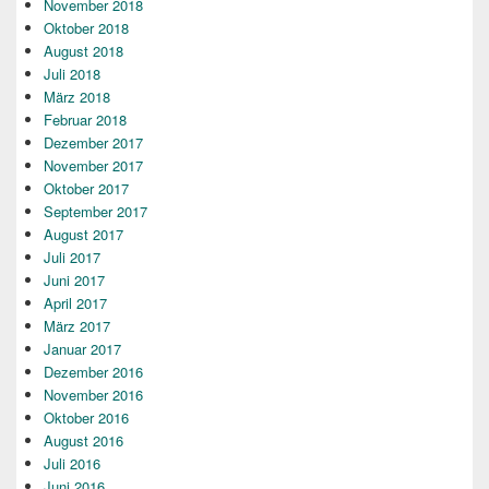
November 2018
Oktober 2018
August 2018
Juli 2018
März 2018
Februar 2018
Dezember 2017
November 2017
Oktober 2017
September 2017
August 2017
Juli 2017
Juni 2017
April 2017
März 2017
Januar 2017
Dezember 2016
November 2016
Oktober 2016
August 2016
Juli 2016
Juni 2016