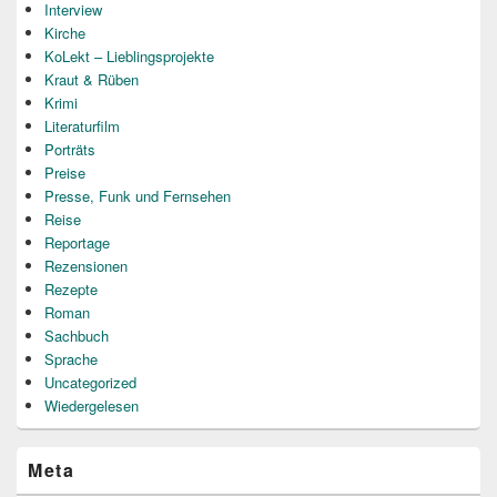
Interview
Kirche
KoLekt – Lieblingsprojekte
Kraut & Rüben
Krimi
Literaturfilm
Porträts
Preise
Presse, Funk und Fernsehen
Reise
Reportage
Rezensionen
Rezepte
Roman
Sachbuch
Sprache
Uncategorized
Wiedergelesen
Meta