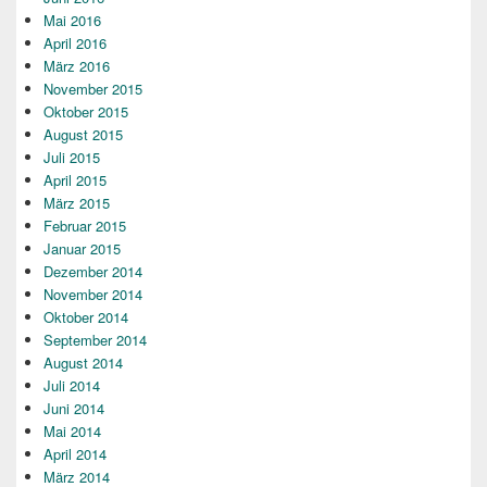
Mai 2016
April 2016
März 2016
November 2015
Oktober 2015
August 2015
Juli 2015
April 2015
März 2015
Februar 2015
Januar 2015
Dezember 2014
November 2014
Oktober 2014
September 2014
August 2014
Juli 2014
Juni 2014
Mai 2014
April 2014
März 2014