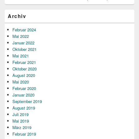
Archiv
Februar 2024
Mai 2022
Januar 2022
Oktober 2021
Mai 2021
Februar 2021
Oktober 2020
August 2020
Mai 2020
Februar 2020
Januar 2020
September 2019
August 2019
Juli 2019
Mai 2019
März 2019
Februar 2019