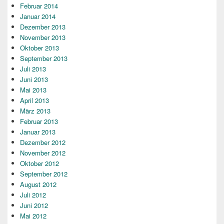
Februar 2014
Januar 2014
Dezember 2013
November 2013
Oktober 2013
September 2013
Juli 2013
Juni 2013
Mai 2013
April 2013
März 2013
Februar 2013
Januar 2013
Dezember 2012
November 2012
Oktober 2012
September 2012
August 2012
Juli 2012
Juni 2012
Mai 2012