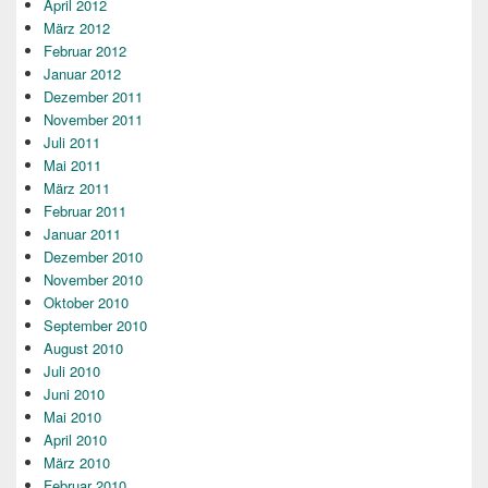
April 2012
März 2012
Februar 2012
Januar 2012
Dezember 2011
November 2011
Juli 2011
Mai 2011
März 2011
Februar 2011
Januar 2011
Dezember 2010
November 2010
Oktober 2010
September 2010
August 2010
Juli 2010
Juni 2010
Mai 2010
April 2010
März 2010
Februar 2010