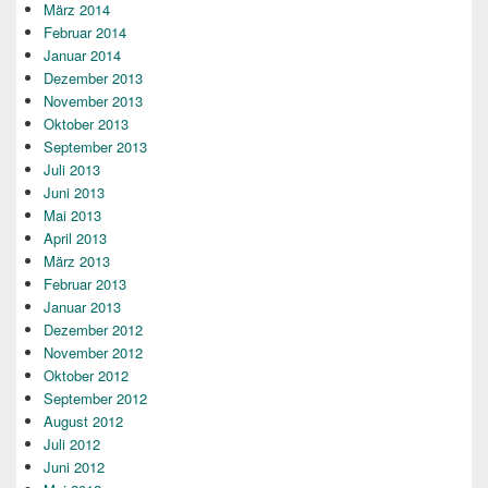
März 2014
Februar 2014
Januar 2014
Dezember 2013
November 2013
Oktober 2013
September 2013
Juli 2013
Juni 2013
Mai 2013
April 2013
März 2013
Februar 2013
Januar 2013
Dezember 2012
November 2012
Oktober 2012
September 2012
August 2012
Juli 2012
Juni 2012