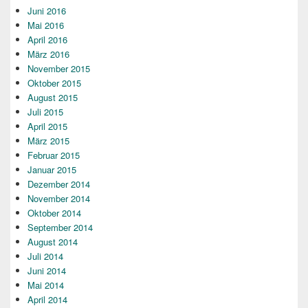
Juni 2016
Mai 2016
April 2016
März 2016
November 2015
Oktober 2015
August 2015
Juli 2015
April 2015
März 2015
Februar 2015
Januar 2015
Dezember 2014
November 2014
Oktober 2014
September 2014
August 2014
Juli 2014
Juni 2014
Mai 2014
April 2014