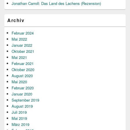
Jonathan Carroll: Das Land des Lachens (Rezension)
Archiv
Februar 2024
Mai 2022
Januar 2022
Oktober 2021
Mai 2021
Februar 2021
Oktober 2020
August 2020
Mai 2020
Februar 2020
Januar 2020
September 2019
August 2019
Juli 2019
Mai 2019
März 2019