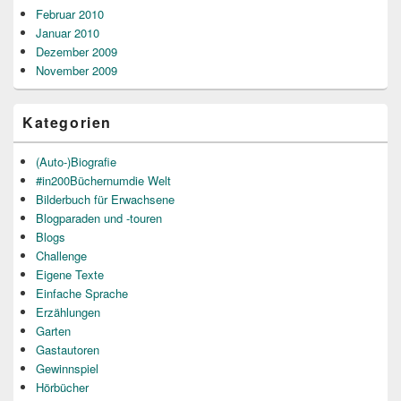
Februar 2010
Januar 2010
Dezember 2009
November 2009
Kategorien
(Auto-)Biografie
#in200Büchernumdie Welt
Bilderbuch für Erwachsene
Blogparaden und -touren
Blogs
Challenge
Eigene Texte
Einfache Sprache
Erzählungen
Garten
Gastautoren
Gewinnspiel
Hörbücher