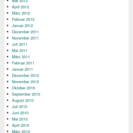
Mai 2012
April 2012
März 2012
Februar 2012
Januar 2012
Dezember 2011
November 2011
Juli 2011
Mai 2011
März 2011
Februar 2011
Januar 2011
Dezember 2010
November 2010
Oktober 2010
September 2010
August 2010
Juli 2010
Juni 2010
Mai 2010
April 2010
März 2010