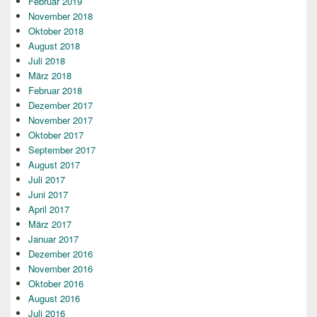
Februar 2019
November 2018
Oktober 2018
August 2018
Juli 2018
März 2018
Februar 2018
Dezember 2017
November 2017
Oktober 2017
September 2017
August 2017
Juli 2017
Juni 2017
April 2017
März 2017
Januar 2017
Dezember 2016
November 2016
Oktober 2016
August 2016
Juli 2016